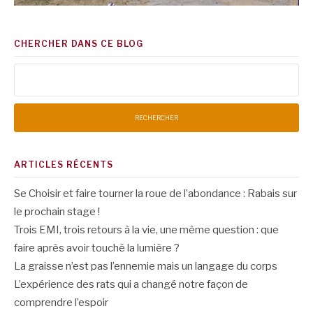
CHERCHER DANS CE BLOG
Rechercher :
ARTICLES RÉCENTS
Se Choisir et faire tourner la roue de l’abondance : Rabais sur
le prochain stage !
Trois EMI, trois retours à la vie, une même question : que
faire après avoir touché la lumière ?
La graisse n’est pas l’ennemie mais un langage du corps
L’expérience des rats qui a changé notre façon de
comprendre l’espoir