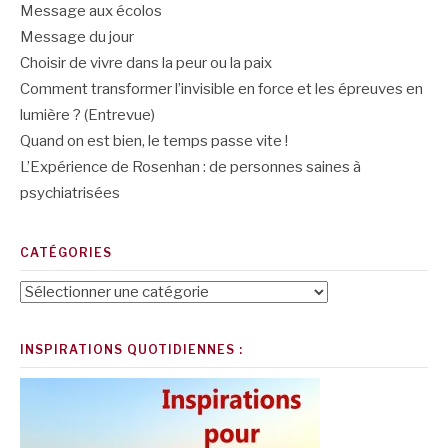
Message aux écolos
Message du jour
Choisir de vivre dans la peur ou la paix
Comment transformer l’invisible en force et les épreuves en
lumière ? (Entrevue)
Quand on est bien, le temps passe vite !
L’Expérience de Rosenhan : de personnes saines à
psychiatrisées
CATÉGORIES
Catégories
INSPIRATIONS QUOTIDIENNES :