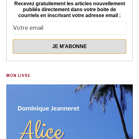
Recevez gratuitement les articles nouvellement
publiés directement dans votre boite de
courriels en inscrivant votre adresse email :
MON LIVRE