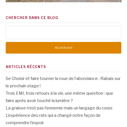
CHERCHER DANS CE BLOG
Rechercher :
ARTICLES RÉCENTS
Se Choisir et faire tourner la roue de l’abondance : Rabais sur
le prochain stage !
Trois EMI, trois retours à la vie, une même question : que
faire après avoir touché la lumière ?
La graisse n’est pas l’ennemie mais un langage du corps
L’expérience des rats qui a changé notre façon de
comprendre l’espoir