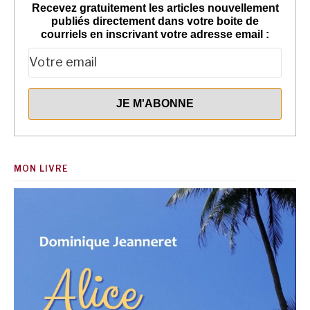
Recevez gratuitement les articles nouvellement
publiés directement dans votre boite de
courriels en inscrivant votre adresse email :
MON LIVRE