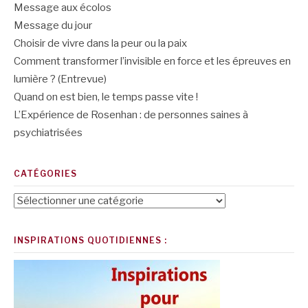
Message aux écolos
Message du jour
Choisir de vivre dans la peur ou la paix
Comment transformer l’invisible en force et les épreuves en
lumière ? (Entrevue)
Quand on est bien, le temps passe vite !
L’Expérience de Rosenhan : de personnes saines à
psychiatrisées
CATÉGORIES
Catégories
INSPIRATIONS QUOTIDIENNES :