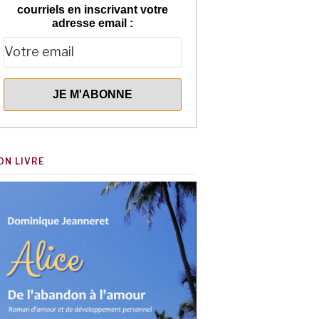
courriels en inscrivant votre
adresse email :
ON LIVRE