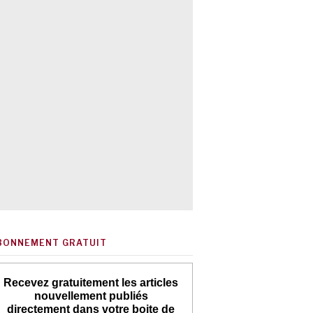
BONNEMENT GRATUIT
Recevez gratuitement les articles
nouvellement publiés
directement dans votre boite de