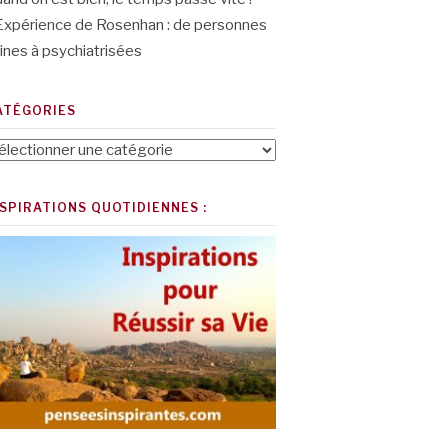
Expérience de Rosenhan : de personnes
ines à psychiatrisées
ATÉGORIES
tégories
NSPIRATIONS QUOTIDIENNES :