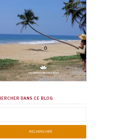
HERCHER DANS CE BLOG
chercher :