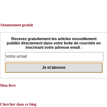
Abonnement gratuit
Recevez gratuitement les articles nouvellement
publiés directement dans votre boite de courriels en
inscrivant votre adresse email :
Mon livre
Chercher dans ce blog