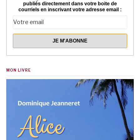
publiés directement dans votre boite de
courriels en inscrivant votre adresse email :
MON LIVRE