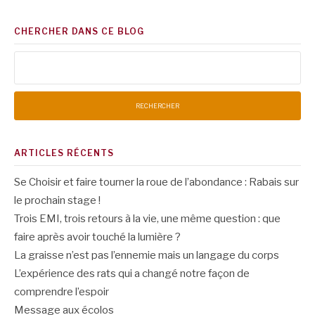
CHERCHER DANS CE BLOG
Rechercher :
ARTICLES RÉCENTS
Se Choisir et faire tourner la roue de l’abondance : Rabais sur
le prochain stage !
Trois EMI, trois retours à la vie, une même question : que
faire après avoir touché la lumière ?
La graisse n’est pas l’ennemie mais un langage du corps
L’expérience des rats qui a changé notre façon de
comprendre l’espoir
Message aux écolos