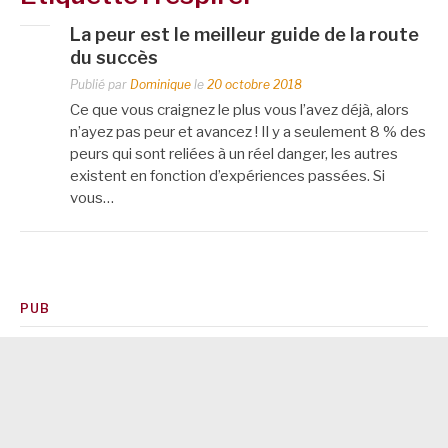
La peur est le meilleur guide de la route
du succès
Publié par
Dominique
le
20 octobre 2018
Ce que vous craignez le plus vous l’avez déjà, alors
n’ayez pas peur et avancez ! Il y a seulement 8 % des
peurs qui sont reliées à un réel danger, les autres
existent en fonction d’expériences passées. Si
vous…
PUB