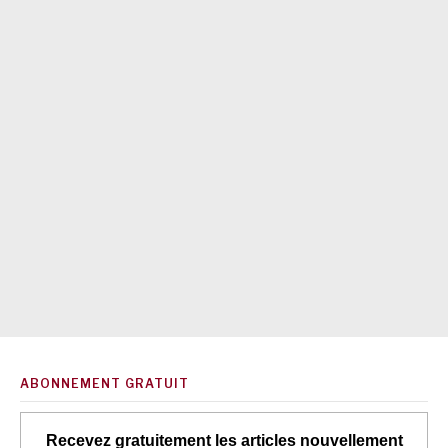
ABONNEMENT GRATUIT
Recevez gratuitement les articles nouvellement