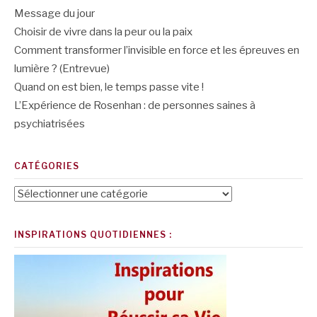
Message du jour
Choisir de vivre dans la peur ou la paix
Comment transformer l’invisible en force et les épreuves en
lumière ? (Entrevue)
Quand on est bien, le temps passe vite !
L’Expérience de Rosenhan : de personnes saines à
psychiatrisées
CATÉGORIES
Catégories
INSPIRATIONS QUOTIDIENNES :