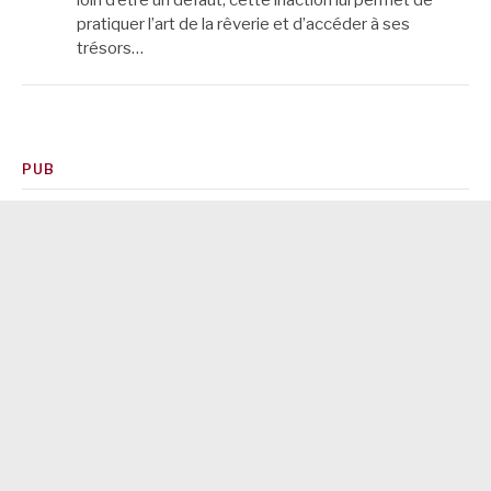
pratiquer l’art de la rêverie et d’accéder à ses
trésors…
PUB