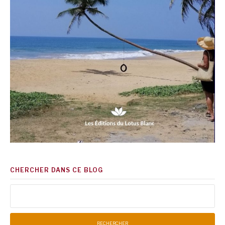
CHERCHER DANS CE BLOG
Rechercher :