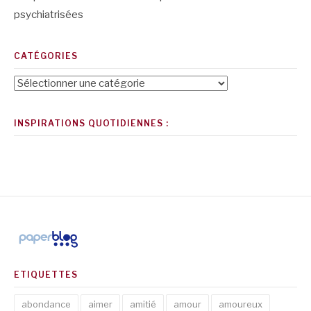
psychiatrisées
CATÉGORIES
Catégories
INSPIRATIONS QUOTIDIENNES :
ETIQUETTES
abondance
aimer
amitié
amour
amoureux