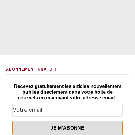
ABONNEMENT GRATUIT
Recevez gratuitement les articles nouvellement
publiés directement dans votre boite de
courriels en inscrivant votre adresse email :