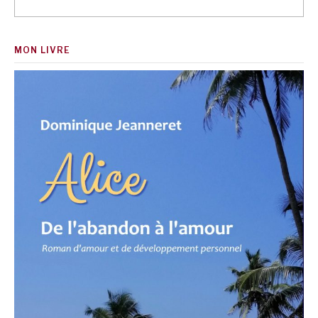
MON LIVRE