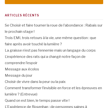
ARTICLES RÉCENTS
Se Choisir et faire tourner la roue de l’abondance : Rabais sur
le prochain stage !
Trois EMI, trois retours à la vie, une même question : que
faire après avoir touché la lumière ?
La graisse n’est pas l’ennemie mais un langage du corps
L’expérience des rats qui a changé notre façon de
comprendre l’espoir
Message aux écolos
Message du jour
Choisir de vivre dans la peur ou la paix
Comment transformer l’invisible en force et les épreuves en
lumière ? (Entrevue)
Quand on est bien, le temps passe vite !
L’Expérience de Rosenhan : de personnes saines à