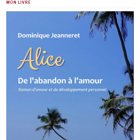
MON LIVRE