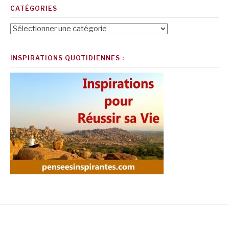
CATÉGORIES
Catégories
INSPIRATIONS QUOTIDIENNES :