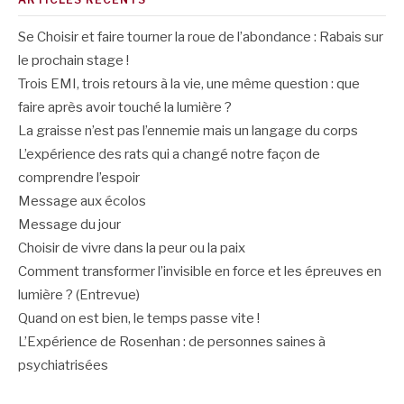
Se Choisir et faire tourner la roue de l’abondance : Rabais sur
le prochain stage !
Trois EMI, trois retours à la vie, une même question : que
faire après avoir touché la lumière ?
La graisse n’est pas l’ennemie mais un langage du corps
L’expérience des rats qui a changé notre façon de
comprendre l’espoir
Message aux écolos
Message du jour
Choisir de vivre dans la peur ou la paix
Comment transformer l’invisible en force et les épreuves en
lumière ? (Entrevue)
Quand on est bien, le temps passe vite !
L’Expérience de Rosenhan : de personnes saines à
psychiatrisées