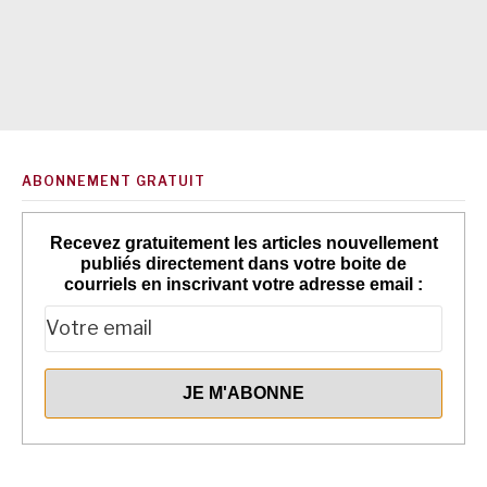
ABONNEMENT GRATUIT
Recevez gratuitement les articles nouvellement
publiés directement dans votre boite de
courriels en inscrivant votre adresse email :