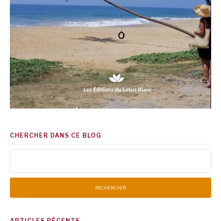
CHERCHER DANS CE BLOG
Rechercher :
ARTICLES RÉCENTS