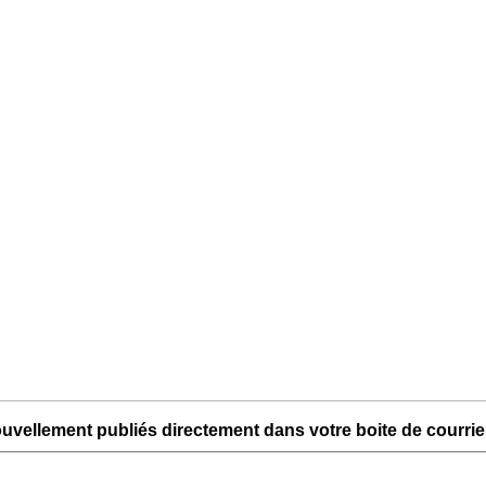
uvellement publiés directement dans votre boite de courriel