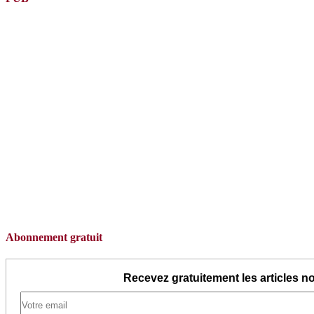
Abonnement gratuit
Recevez gratuitement les articles no