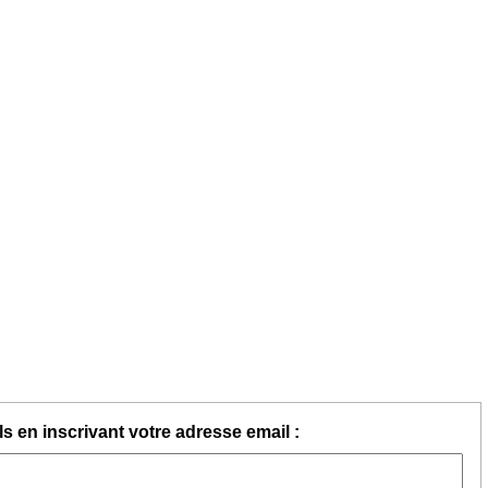
s en inscrivant votre adresse email :