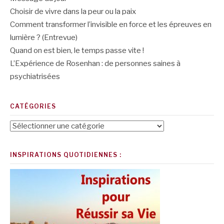
Choisir de vivre dans la peur ou la paix
Comment transformer l’invisible en force et les épreuves en
lumière ? (Entrevue)
Quand on est bien, le temps passe vite !
L’Expérience de Rosenhan : de personnes saines à
psychiatrisées
CATÉGORIES
Catégories
INSPIRATIONS QUOTIDIENNES :