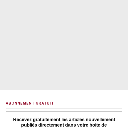
ABONNEMENT GRATUIT
Recevez gratuitement les articles nouvellement
publiés directement dans votre boite de