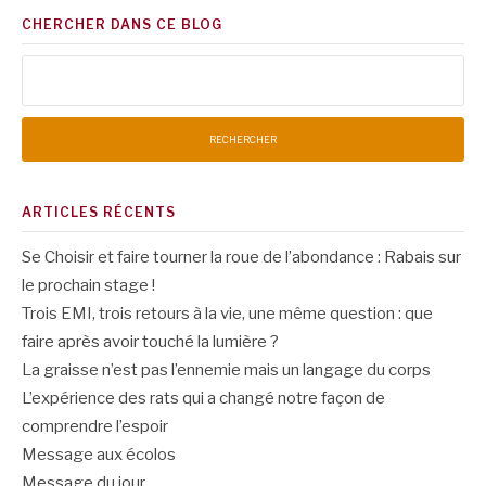
CHERCHER DANS CE BLOG
Rechercher :
ARTICLES RÉCENTS
Se Choisir et faire tourner la roue de l’abondance : Rabais sur
le prochain stage !
Trois EMI, trois retours à la vie, une même question : que
faire après avoir touché la lumière ?
La graisse n’est pas l’ennemie mais un langage du corps
L’expérience des rats qui a changé notre façon de
comprendre l’espoir
Message aux écolos
Message du jour