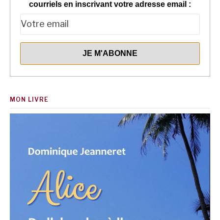
courriels en inscrivant votre adresse email :
MON LIVRE