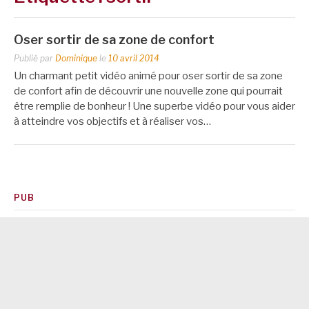
Oser sortir de sa zone de confort
Publié par
Dominique
le
10 avril 2014
Un charmant petit vidéo animé pour oser sortir de sa zone
de confort afin de découvrir une nouvelle zone qui pourrait
être remplie de bonheur ! Une superbe vidéo pour vous aider
à atteindre vos objectifs et à réaliser vos…
PUB