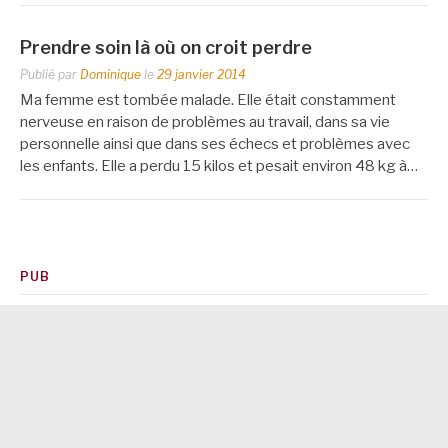
Prendre soin là où on croit perdre
Publié par
Dominique
le
29 janvier 2014
Ma femme est tombée malade. Elle était constamment
nerveuse en raison de problèmes au travail, dans sa vie
personnelle ainsi que dans ses échecs et problèmes avec
les enfants. Elle a perdu 15 kilos et pesait environ 48 kg à…
PUB