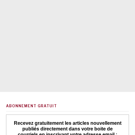
ABONNEMENT GRATUIT
Recevez gratuitement les articles nouvellement
publiés directement dans votre boite de
courriels en inscrivant votre adresse email :