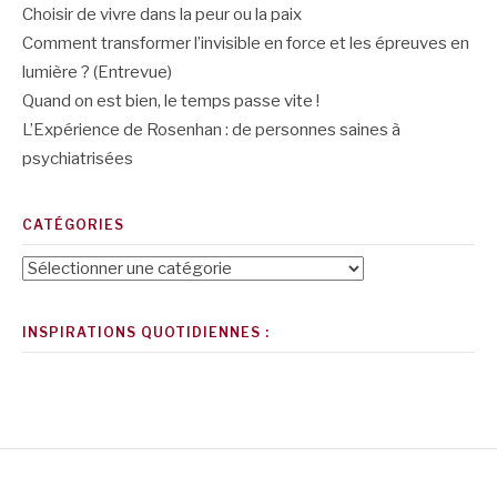
Choisir de vivre dans la peur ou la paix
Comment transformer l’invisible en force et les épreuves en
lumière ? (Entrevue)
Quand on est bien, le temps passe vite !
L’Expérience de Rosenhan : de personnes saines à
psychiatrisées
CATÉGORIES
Catégories
INSPIRATIONS QUOTIDIENNES :