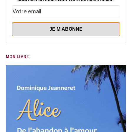
MON LIVRE