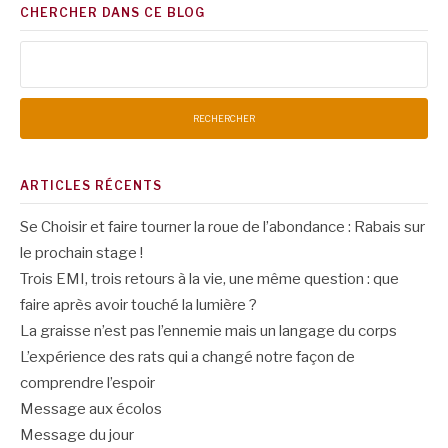
CHERCHER DANS CE BLOG
Rechercher :
ARTICLES RÉCENTS
Se Choisir et faire tourner la roue de l’abondance : Rabais sur
le prochain stage !
Trois EMI, trois retours à la vie, une même question : que
faire après avoir touché la lumière ?
La graisse n’est pas l’ennemie mais un langage du corps
L’expérience des rats qui a changé notre façon de
comprendre l’espoir
Message aux écolos
Message du jour