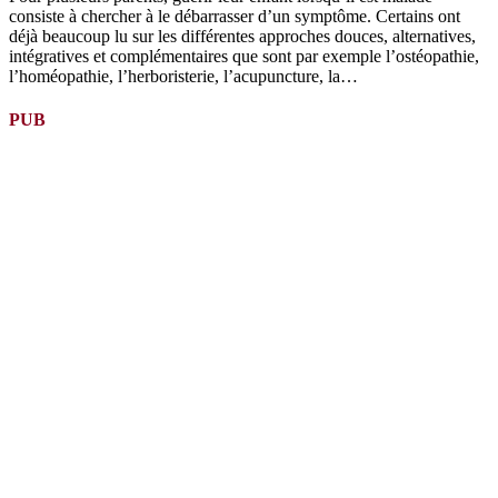
consiste à chercher à le débarrasser d’un symptôme. Certains ont
déjà beaucoup lu sur les différentes approches douces, alternatives,
intégratives et complémentaires que sont par exemple l’ostéopathie,
l’homéopathie, l’herboristerie, l’acupuncture, la…
PUB