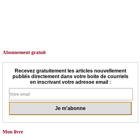
Abonnement gratuit
Recevez gratuitement les articles nouvellement
publiés directement dans votre boite de courriels
en inscrivant votre adresse email :
Mon livre