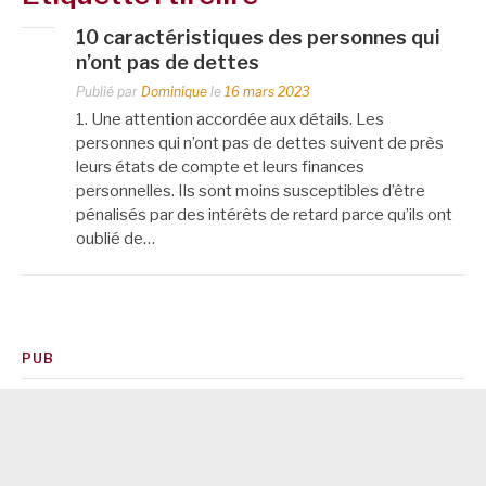
10 caractéristiques des personnes qui
n’ont pas de dettes
Publié par
Dominique
le
16 mars 2023
1. Une attention accordée aux détails. Les
personnes qui n’ont pas de dettes suivent de près
leurs états de compte et leurs finances
personnelles. Ils sont moins susceptibles d’être
pénalisés par des intérêts de retard parce qu’ils ont
oublié de…
PUB