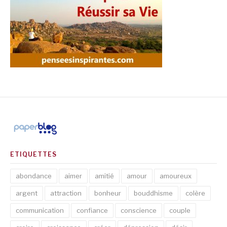
ETIQUETTES
abondance
aimer
amitié
amour
amoureux
argent
attraction
bonheur
bouddhisme
colère
communication
confiance
conscience
couple