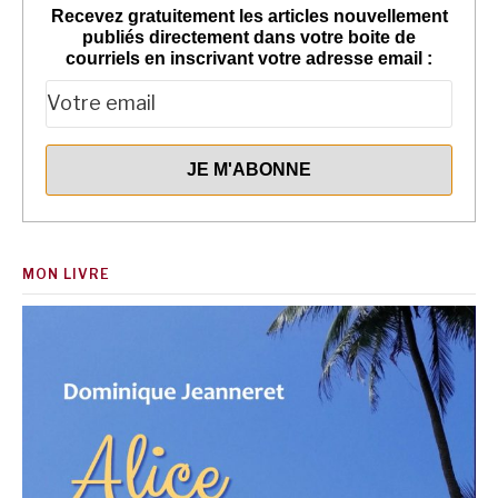
Recevez gratuitement les articles nouvellement
publiés directement dans votre boite de
courriels en inscrivant votre adresse email :
MON LIVRE