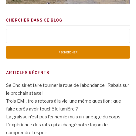
CHERCHER DANS CE BLOG
Rechercher :
ARTICLES RÉCENTS
Se Choisir et faire tourner la roue de l’abondance : Rabais sur
le prochain stage !
Trois EMI, trois retours à la vie, une même question : que
faire après avoir touché la lumière ?
La graisse n’est pas l’ennemie mais un langage du corps
L’expérience des rats qui a changé notre façon de
comprendre l’espoir