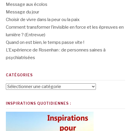
Message aux écolos
Message du jour
Choisir de vivre dans la peur ou la paix
Comment transformer l’invisible en force et les épreuves en
lumière ? (Entrevue)
Quand on est bien, le temps passe vite !
L’Expérience de Rosenhan : de personnes saines à
psychiatrisées
CATÉGORIES
Catégories
INSPIRATIONS QUOTIDIENNES :