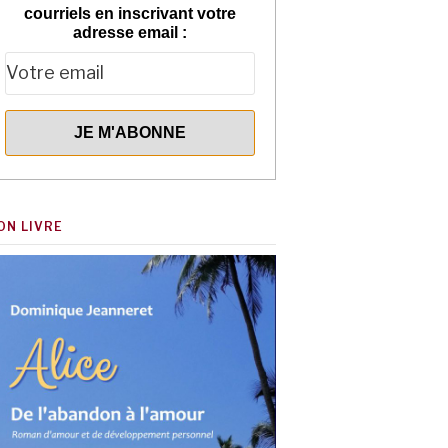
courriels en inscrivant votre
adresse email :
ON LIVRE