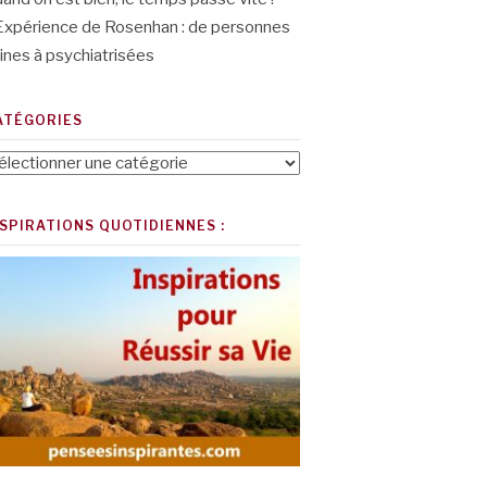
Expérience de Rosenhan : de personnes
ines à psychiatrisées
ATÉGORIES
tégories
NSPIRATIONS QUOTIDIENNES :