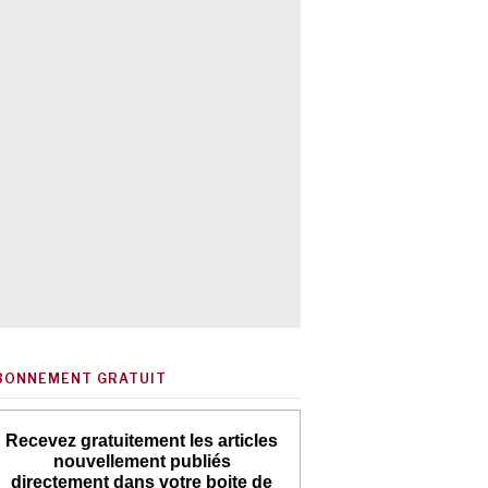
BONNEMENT GRATUIT
Recevez gratuitement les articles
nouvellement publiés
directement dans votre boite de