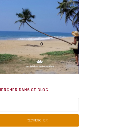
HERCHER DANS CE BLOG
chercher :