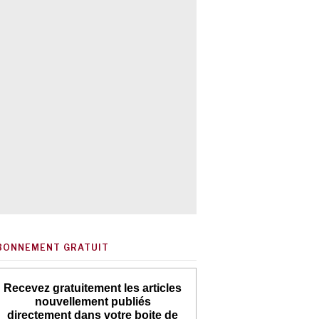
BONNEMENT GRATUIT
Recevez gratuitement les articles
nouvellement publiés
directement dans votre boite de