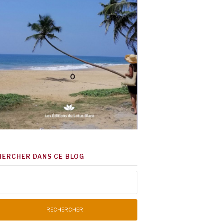
HERCHER DANS CE BLOG
chercher :