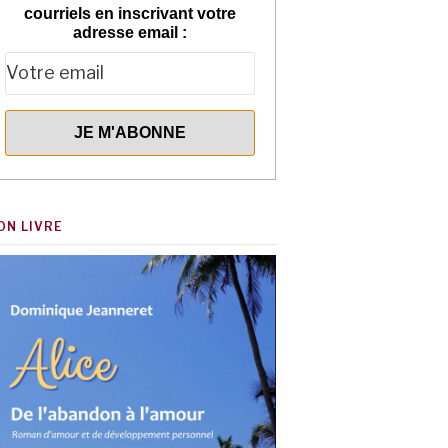
courriels en inscrivant votre
adresse email :
ON LIVRE