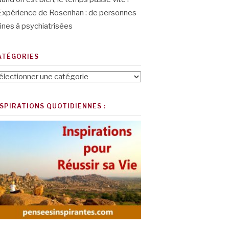
Expérience de Rosenhan : de personnes
ines à psychiatrisées
ATÉGORIES
tégories
NSPIRATIONS QUOTIDIENNES :