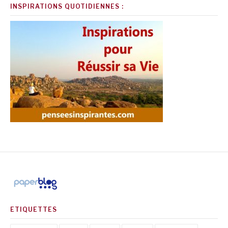
INSPIRATIONS QUOTIDIENNES :
ETIQUETTES