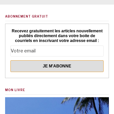
ABONNEMENT GRATUIT
Recevez gratuitement les articles nouvellement
publiés directement dans votre boite de
courriels en inscrivant votre adresse email :
MON LIVRE