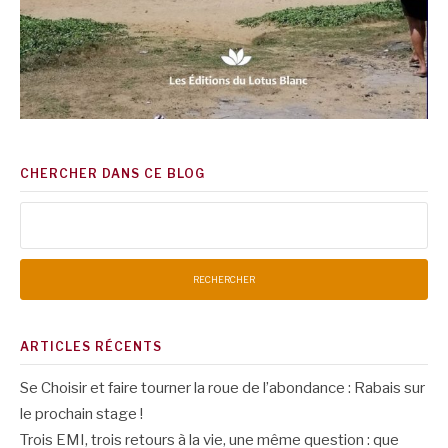
CHERCHER DANS CE BLOG
Rechercher :
ARTICLES RÉCENTS
Se Choisir et faire tourner la roue de l’abondance : Rabais sur
le prochain stage !
Trois EMI, trois retours à la vie, une même question : que