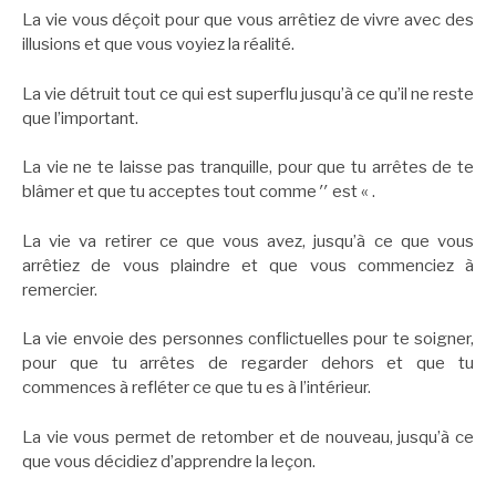
La vie vous déçoit pour que vous arrêtiez de vivre avec des
illusions et que vous voyiez la réalité.
La vie détruit tout ce qui est superflu jusqu’à ce qu’il ne reste
que l’important.
La vie ne te laisse pas tranquille, pour que tu arrêtes de te
blâmer et que tu acceptes tout comme ′′ est « .
La vie va retirer ce que vous avez, jusqu’à ce que vous
arrêtiez de vous plaindre et que vous commenciez à
remercier.
La vie envoie des personnes conflictuelles pour te soigner,
pour que tu arrêtes de regarder dehors et que tu
commences à refléter ce que tu es à l’intérieur.
La vie vous permet de retomber et de nouveau, jusqu’à ce
que vous décidiez d’apprendre la leçon.