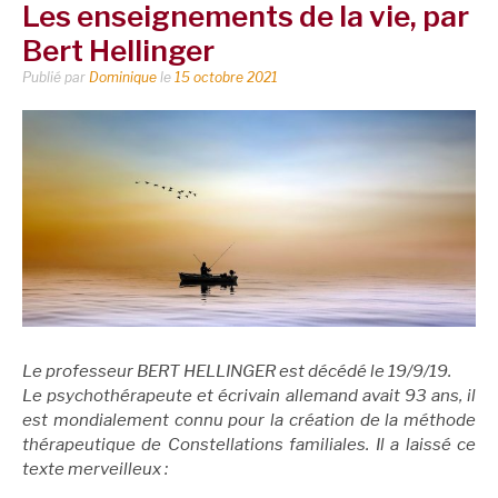
Les enseignements de la vie, par
Bert Hellinger
Publié par
Dominique
le
15 octobre 2021
Le professeur BERT HELLINGER est décédé le 19/9/19.
Le psychothérapeute et écrivain allemand avait 93 ans, il
est mondialement connu pour la création de la méthode
thérapeutique de Constellations familiales. Il a laissé ce
texte merveilleux :