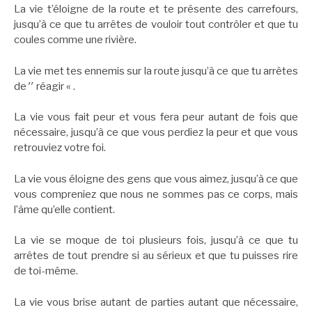
La vie t’éloigne de la route et te présente des carrefours,
jusqu’à ce que tu arrêtes de vouloir tout contrôler et que tu
coules comme une rivière.
La vie met tes ennemis sur la route jusqu’à ce que tu arrêtes
de ′′ réagir « .
La vie vous fait peur et vous fera peur autant de fois que
nécessaire, jusqu’à ce que vous perdiez la peur et que vous
retrouviez votre foi.
La vie vous éloigne des gens que vous aimez, jusqu’à ce que
vous compreniez que nous ne sommes pas ce corps, mais
l’âme qu’elle contient.
La vie se moque de toi plusieurs fois, jusqu’à ce que tu
arrêtes de tout prendre si au sérieux et que tu puisses rire
de toi-même.
La vie vous brise autant de parties autant que nécessaire,