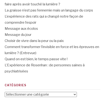
faire après avoir touché la lumière ?
La graisse n’est pas l’ennemie mais un langage du corps
L’expérience des rats qui a changé notre façon de
comprendre l’espoir
Message aux écolos
Message du jour
Choisir de vivre dans la peur ou la paix
Comment transformer l’invisible en force et les épreuves en
lumière ? (Entrevue)
Quand on est bien, le temps passe vite !
L’Expérience de Rosenhan : de personnes saines à
psychiatrisées
CATÉGORIES
Catégories