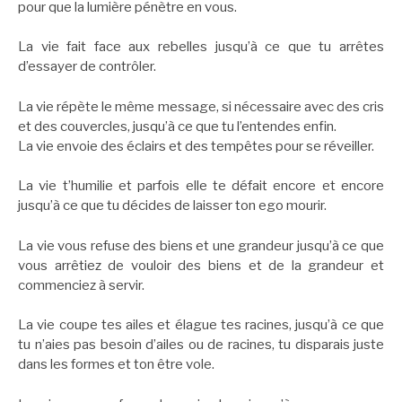
pour que la lumière pénètre en vous.
La vie fait face aux rebelles jusqu’à ce que tu arrêtes
d’essayer de contrôler.
La vie répète le même message, si nécessaire avec des cris
et des couvercles, jusqu’à ce que tu l’entendes enfin.
La vie envoie des éclairs et des tempêtes pour se réveiller.
La vie t’humilie et parfois elle te défait encore et encore
jusqu’à ce que tu décides de laisser ton ego mourir.
La vie vous refuse des biens et une grandeur jusqu’à ce que
vous arrêtiez de vouloir des biens et de la grandeur et
commenciez à servir.
La vie coupe tes ailes et élague tes racines, jusqu’à ce que
tu n’aies pas besoin d’ailes ou de racines, tu disparais juste
dans les formes et ton être vole.