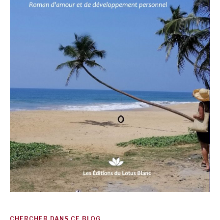
CHERCHER DANS CE BLOG