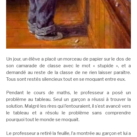
Un jour, un élève a placé un morceau de papier sur le dos de
son camarade de classe avec le mot « stupide », et a
demandé au reste de la classe de ne rien laisser paraître.
Tous sont restés silencieux tout en se moquant entre eux.
Pendant le cours de maths, le professeur a posé un
problème au tableau. Seul un garçon a réussi à trouver la
solution. Malgré les rires qui l’entouraient, il s’est avancé vers
le tableau et a résolu le problème sans comprendre
pourquoi tout le monde se moquait.
Le professeur a retiré la feuille, l’a montrée au garçon et lui a