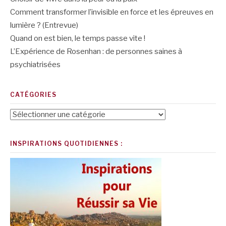
Comment transformer l’invisible en force et les épreuves en
lumière ? (Entrevue)
Quand on est bien, le temps passe vite !
L’Expérience de Rosenhan : de personnes saines à
psychiatrisées
CATÉGORIES
Catégories
INSPIRATIONS QUOTIDIENNES :