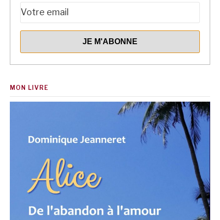
MON LIVRE