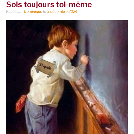
Sois toujours toi-même
Publié par
Dominique
le
3 décembre 2024