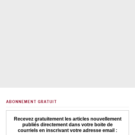
ABONNEMENT GRATUIT
Recevez gratuitement les articles nouvellement
publiés directement dans votre boite de
courriels en inscrivant votre adresse email :