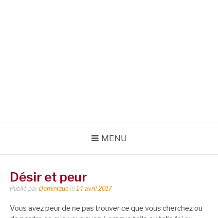
MENU
Désir et peur
Publié par
Dominique
le
14 avril 2017
Vous avez peur de ne pas trouver ce que vous cherchez ou