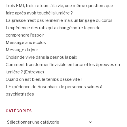
Trois EMI, trois retours à la vie, une même question : que
faire après avoir touché la lumière ?
La graisse n’est pas l’ennemie mais un langage du corps
L’expérience des rats qui a changé notre façon de
comprendre l’espoir
Message aux écolos
Message du jour
Choisir de vivre dans la peur ou la paix
Comment transformer l’invisible en force et les épreuves en
lumière ? (Entrevue)
Quand on est bien, le temps passe vite !
L’Expérience de Rosenhan : de personnes saines à
psychiatrisées
CATÉGORIES
Catégories