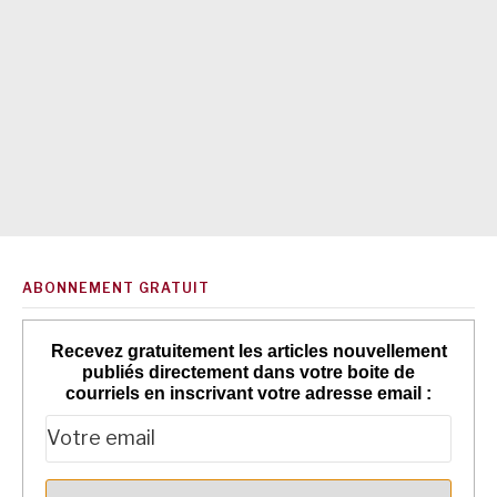
ABONNEMENT GRATUIT
Recevez gratuitement les articles nouvellement
publiés directement dans votre boite de
courriels en inscrivant votre adresse email :