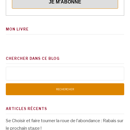
MON LIVRE
CHERCHER DANS CE BLOG
Rechercher :
ARTICLES RÉCENTS
Se Choisir et faire tourner la roue de l’abondance : Rabais sur
le prochain stage !