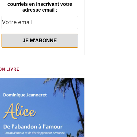
courriels en inscrivant votre
adresse email :
ON LIVRE