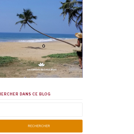
HERCHER DANS CE BLOG
chercher :