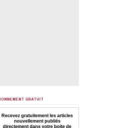
BONNEMENT GRATUIT
Recevez gratuitement les articles
nouvellement publiés
directement dans votre boite de