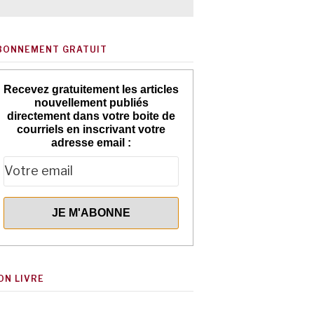
BONNEMENT GRATUIT
Recevez gratuitement les articles
nouvellement publiés
directement dans votre boite de
courriels en inscrivant votre
adresse email :
ON LIVRE