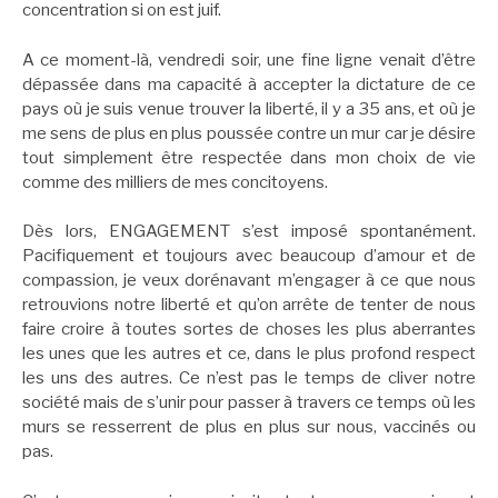
concentration si on est juif.
A ce moment-là, vendredi soir, une fine ligne venait d’être
dépassée dans ma capacité à accepter la dictature de ce
pays où je suis venue trouver la liberté, il y a 35 ans, et où je
me sens de plus en plus poussée contre un mur car je désire
tout simplement être respectée dans mon choix de vie
comme des milliers de mes concitoyens.
Dès lors, ENGAGEMENT s’est imposé spontanément.
Pacifiquement et toujours avec beaucoup d’amour et de
compassion, je veux dorénavant m’engager à ce que nous
retrouvions notre liberté et qu’on arrête de tenter de nous
faire croire à toutes sortes de choses les plus aberrantes
les unes que les autres et ce, dans le plus profond respect
les uns des autres. Ce n’est pas le temps de cliver notre
société mais de s’unir pour passer à travers ce temps où les
murs se resserrent de plus en plus sur nous, vaccinés ou
pas.