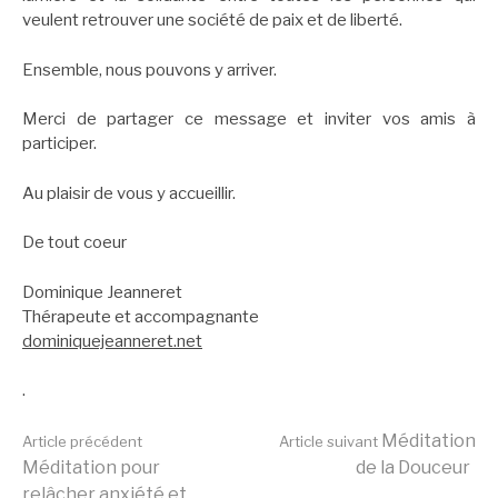
veulent retrouver une société de paix et de liberté.
Ensemble, nous pouvons y arriver.
Merci de partager ce message et inviter vos amis à
participer.
Au plaisir de vous y accueillir.
De tout coeur
Dominique Jeanneret
Thérapeute et accompagnante
dominiquejeanneret.net
.
Lire
Méditation
Article précédent
Article suivant
Méditation pour
de la Douceur
relâcher anxiété et