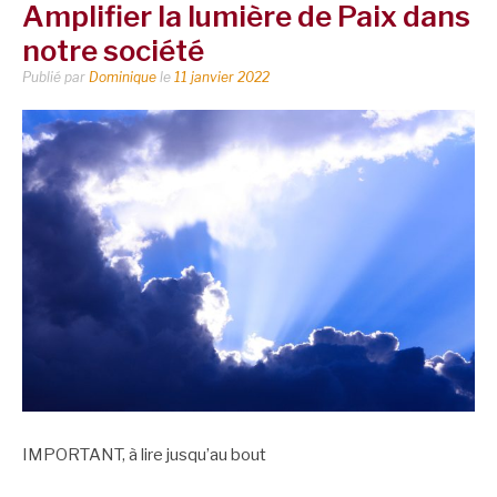
Amplifier la lumière de Paix dans
notre société
Publié par
Dominique
le
11 janvier 2022
IMPORTANT, à lire jusqu’au bout