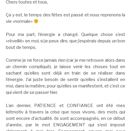
Chers toutes et tous,
Ça y est, le temps des fêtes est passé et nous reprenons la
vie «normale»
Pour ma part, l’énergie a changé. Quelque chose s’est
«réveillé» en moi, si je peux dire, que j’espérais depuis un bon
bout de temps.
Comme je ne force jamais rien (car je me retrouve alors dans
un chemin compliqué), je laisse venir les choses tout en
sachant qu’elles sont déjà en train de se réaliser dans
l’énergie. J’ai juste besoin de sentir qu’elles s’installent en
moi, dans la matière, pour qu’elles se manifestent, et c’est ce
qui vient de se passer hier.
L’an dernier, PATIENCE et CONFIANCE ont été mes
leitmotiv à travers la crise que nous vivons, des mots qui
sont encore d’actualité. Ils sont accompagnés, en ce début
d’année, par le mot ENGAGEMENT qui s’est imposé