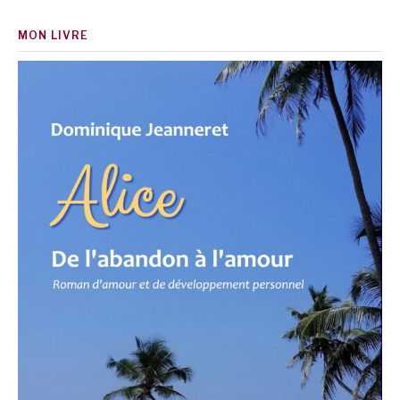
MON LIVRE