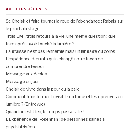
ARTICLES RÉCENTS
Se Choisir et faire tourner la roue de l’abondance : Rabais sur
le prochain stage !
Trois EMI, trois retours à la vie, une même question : que
faire après avoir touché la lumière ?
La graisse n’est pas l’ennemie mais un langage du corps
L’expérience des rats qui a changé notre façon de
comprendre l’espoir
Message aux écolos
Message du jour
Choisir de vivre dans la peur ou la paix
Comment transformer l’invisible en force et les épreuves en
lumière ? (Entrevue)
Quand on est bien, le temps passe vite !
L’Expérience de Rosenhan : de personnes saines à
psychiatrisées