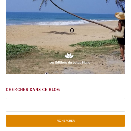
CHERCHER DANS CE BLOG
Rechercher :