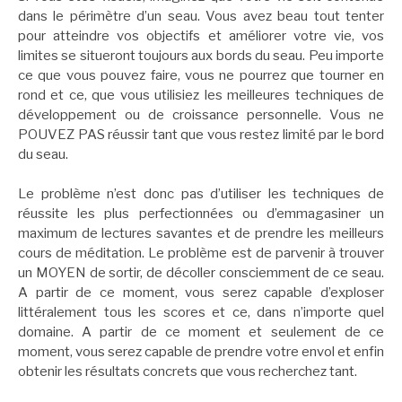
dans le périmètre d’un seau. Vous avez beau tout tenter
pour atteindre vos objectifs et améliorer votre vie, vos
limites se situeront toujours aux bords du seau. Peu importe
ce que vous pouvez faire, vous ne pourrez que tourner en
rond et ce, que vous utilisiez les meilleures techniques de
développement ou de croissance personnelle. Vous ne
POUVEZ PAS réussir tant que vous restez limité par le bord
du seau.
Le problème n’est donc pas d’utiliser les techniques de
réussite les plus perfectionnées ou d’emmagasiner un
maximum de lectures savantes et de prendre les meilleurs
cours de méditation. Le problème est de parvenir à trouver
un MOYEN de sortir, de décoller consciemment de ce seau.
A partir de ce moment, vous serez capable d’exploser
littéralement tous les scores et ce, dans n’importe quel
domaine. A partir de ce moment et seulement de ce
moment, vous serez capable de prendre votre envol et enfin
obtenir les résultats concrets que vous recherchez tant.