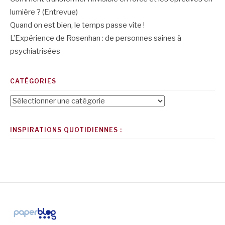
lumière ? (Entrevue)
Quand on est bien, le temps passe vite !
L’Expérience de Rosenhan : de personnes saines à
psychiatrisées
CATÉGORIES
Catégories
INSPIRATIONS QUOTIDIENNES :