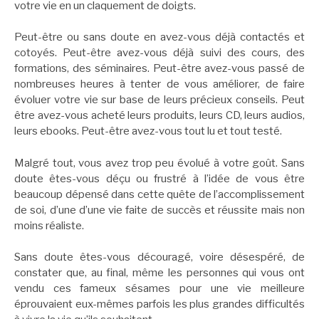
votre vie en un claquement de doigts.
Peut-être ou sans doute en avez-vous déjà contactés et
cotoyés. Peut-être avez-vous déjà suivi des cours, des
formations, des séminaires. Peut-être avez-vous passé de
nombreuses heures à tenter de vous améliorer, de faire
évoluer votre vie sur base de leurs précieux conseils. Peut
être avez-vous acheté leurs produits, leurs CD, leurs audios,
leurs ebooks. Peut-être avez-vous tout lu et tout testé.
Malgré tout, vous avez trop peu évolué à votre goût. Sans
doute êtes-vous déçu ou frustré à l’idée de vous être
beaucoup dépensé dans cette quête de l’accomplissement
de soi, d’une d’une vie faite de succès et réussite mais non
moins réaliste.
Sans doute êtes-vous découragé, voire désespéré, de
constater que, au final, même les personnes qui vous ont
vendu ces fameux sésames pour une vie meilleure
éprouvaient eux-mêmes parfois les plus grandes difficultés