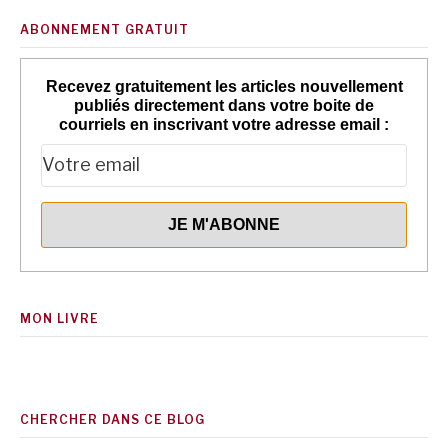
ABONNEMENT GRATUIT
Recevez gratuitement les articles nouvellement
publiés directement dans votre boite de
courriels en inscrivant votre adresse email :
MON LIVRE
CHERCHER DANS CE BLOG