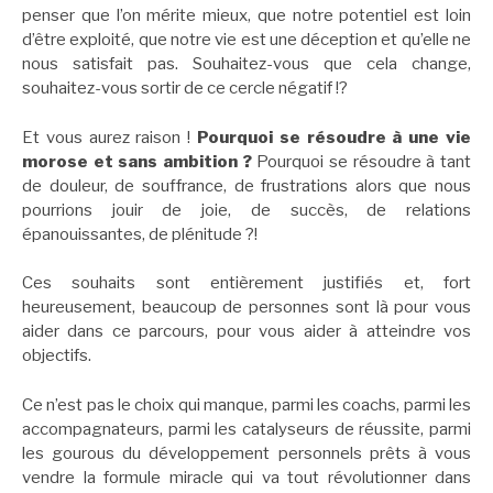
penser que l’on mérite mieux, que notre potentiel est loin
d’être exploité, que notre vie est une déception et qu’elle ne
nous satisfait pas. Souhaitez-vous que cela change,
souhaitez-vous sortir de ce cercle négatif !?
Et vous aurez raison !
Pourquoi se résoudre à une vie
morose et sans ambition ?
Pourquoi se résoudre à tant
de douleur, de souffrance, de frustrations alors que nous
pourrions jouir de joie, de succès, de relations
épanouissantes, de plénitude ?!
Ces souhaits sont entièrement justifiés et, fort
heureusement, beaucoup de personnes sont là pour vous
aider dans ce parcours, pour vous aider à atteindre vos
objectifs.
Ce n’est pas le choix qui manque, parmi les coachs, parmi les
accompagnateurs, parmi les catalyseurs de réussite, parmi
les gourous du développement personnels prêts à vous
vendre la formule miracle qui va tout révolutionner dans