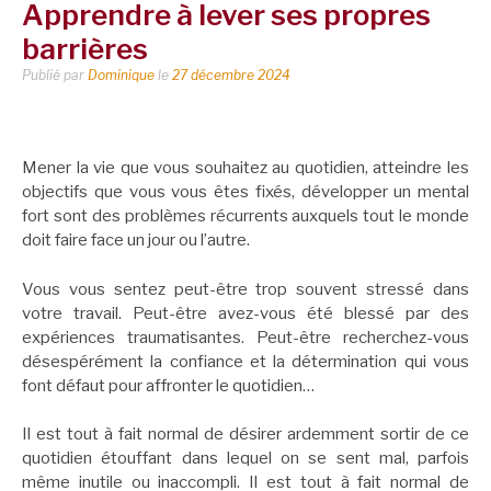
Apprendre à lever ses propres
barrières
Publié par
Dominique
le
27 décembre 2024
Mener la vie que vous souhaitez au quotidien, atteindre les
objectifs que vous vous êtes fixés, développer un mental
fort sont des problèmes récurrents auxquels tout le monde
doit faire face un jour ou l’autre.
Vous vous sentez peut-être trop souvent stressé dans
votre travail. Peut-être avez-vous été blessé par des
expériences traumatisantes. Peut-être recherchez-vous
désespérément la confiance et la détermination qui vous
font défaut pour affronter le quotidien…
Il est tout à fait normal de désirer ardemment sortir de ce
quotidien étouffant dans lequel on se sent mal, parfois
même inutile ou inaccompli. Il est tout à fait normal de