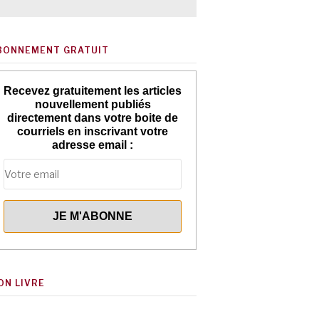
BONNEMENT GRATUIT
Recevez gratuitement les articles
nouvellement publiés
directement dans votre boite de
courriels en inscrivant votre
adresse email :
ON LIVRE