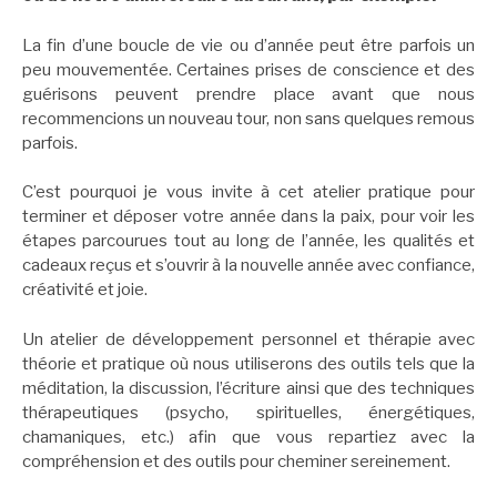
La fin d’une boucle de vie ou d’année peut être parfois un
peu mouvementée. Certaines prises de conscience et des
guérisons peuvent prendre place avant que nous
recommencions un nouveau tour, non sans quelques remous
parfois.
C’est pourquoi je vous invite à cet atelier pratique pour
terminer et déposer votre année dans la paix, pour voir les
étapes parcourues tout au long de l’année, les qualités et
cadeaux reçus et s’ouvrir à la nouvelle année avec confiance,
créativité et joie.
Un atelier de développement personnel et thérapie avec
théorie et pratique où nous utiliserons des outils tels que la
méditation, la discussion, l’écriture ainsi que des techniques
thérapeutiques (psycho, spirituelles, énergétiques,
chamaniques, etc.) afin que vous repartiez avec la
compréhension et des outils pour cheminer sereinement.