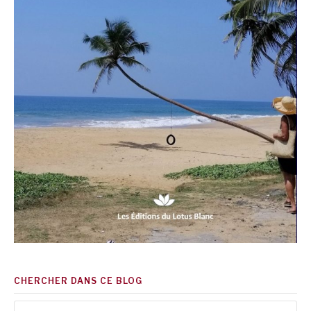
CHERCHER DANS CE BLOG
Rechercher :