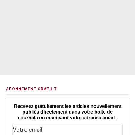
ABONNEMENT GRATUIT
Recevez gratuitement les articles nouvellement
publiés directement dans votre boite de
courriels en inscrivant votre adresse email :