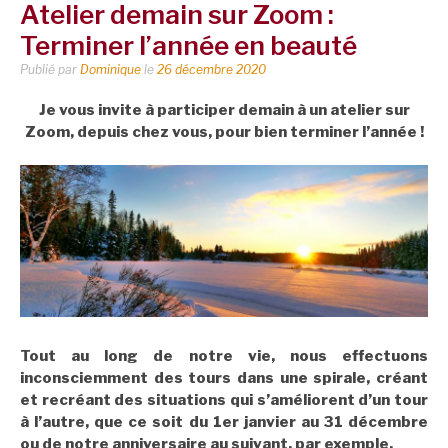
Atelier demain sur Zoom :
Terminer l’année en beauté
Publié par
Dominique
le
26 décembre 2020
Je vous invite à participer demain à un atelier sur
Zoom, depuis chez vous, pour bien terminer l’année !
Tout au long de notre vie, nous effectuons
inconsciemment des tours dans une spirale, créant
et recréant des situations qui s’améliorent d’un tour
à l’autre, que ce soit du 1er janvier au 31 décembre
ou de notre anniversaire au suivant, par exemple.