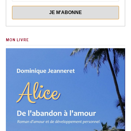
MON LIVRE