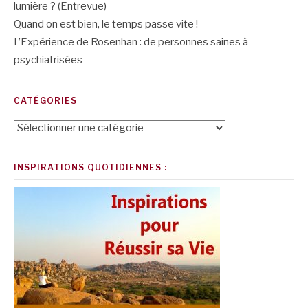
lumière ? (Entrevue)
Quand on est bien, le temps passe vite !
L’Expérience de Rosenhan : de personnes saines à
psychiatrisées
CATÉGORIES
Catégories
INSPIRATIONS QUOTIDIENNES :