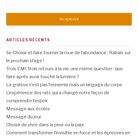
ARTICLES RÉCENTS
Se Choisir et faire tourner la roue de l’abondance : Rabais sur
le prochain stage !
Trois EMI, trois retours à la vie, une même question : que
faire après avoir touché la lumière ?
La graisse n’est pas l’ennemie mais un langage du corps
L’expérience des rats qui a changé notre façon de
comprendre l’espoir
Message aux écolos
Message du jour
Choisir de vivre dans la peur ou la paix
Comment transformer l’invisible en force et les épreuves en