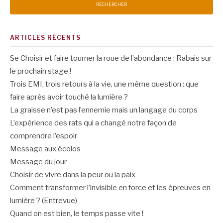
ARTICLES RÉCENTS
Se Choisir et faire tourner la roue de l’abondance : Rabais sur
le prochain stage !
Trois EMI, trois retours à la vie, une même question : que
faire après avoir touché la lumière ?
La graisse n’est pas l’ennemie mais un langage du corps
L’expérience des rats qui a changé notre façon de
comprendre l’espoir
Message aux écolos
Message du jour
Choisir de vivre dans la peur ou la paix
Comment transformer l’invisible en force et les épreuves en
lumière ? (Entrevue)
Quand on est bien, le temps passe vite !