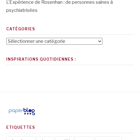
L’Expérience de Rosenhan : de personnes saines à
psychiatrisées
CATÉGORIES
Catégories
INSPIRATIONS QUOTIDIENNES :
ETIQUETTES