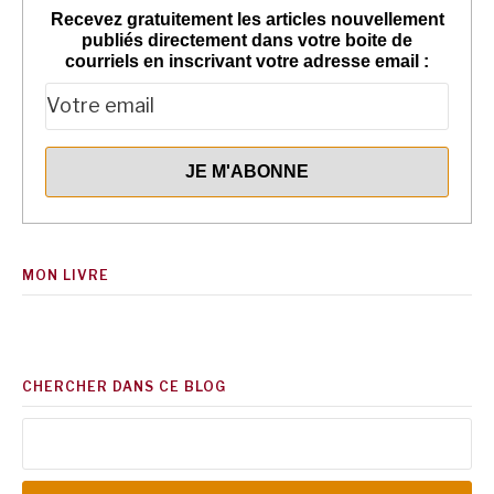
Recevez gratuitement les articles nouvellement
publiés directement dans votre boite de
courriels en inscrivant votre adresse email :
MON LIVRE
CHERCHER DANS CE BLOG
Rechercher :