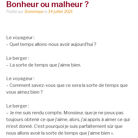
Bonheur ou malheur ?
Publié par
Dominique
le
14 juillet 2021
Le voyageur :
– Quel temps allons-nous avoir aujourd’hui ?
Le berger :
– La sorte de temps que j’aime bien.
Le voyageur :
– Comment savez-vous que ce sera la sorte de temps que
vous aimez bien ?
Le berger :
– Je me suis rendu compte, Monsieur, que je ne peux pas
toujours obtenir ce que j’aime, alors, j’ai appris à aimer ce qui
m’est donné. C’est pourquoi je suis parfaitement sûr que
nous allons avoir la sorte de temps que j’aime bien ».