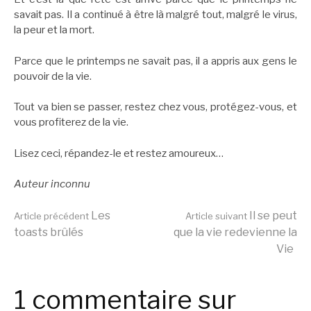
savait pas. Il a continué à être là malgré tout, malgré le virus,
la peur et la mort.
Parce que le printemps ne savait pas, il a appris aux gens le
pouvoir de la vie.
Tout va bien se passer, restez chez vous, protégez-vous, et
vous profiterez de la vie.
Lisez ceci, répandez-le et restez amoureux…
Auteur inconnu
Lire
Les
Il se peut
Article précédent
Article suivant
toasts brûlés
que la vie redevienne la
Vie
la
1 commentaire sur