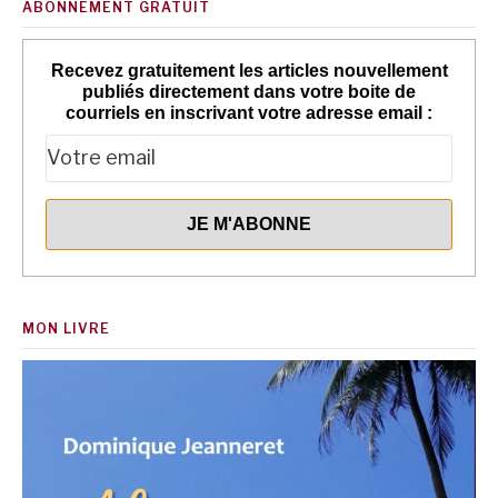
ABONNEMENT GRATUIT
Recevez gratuitement les articles nouvellement
publiés directement dans votre boite de
courriels en inscrivant votre adresse email :
MON LIVRE