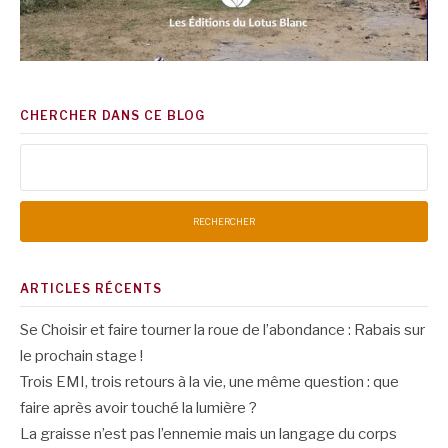
CHERCHER DANS CE BLOG
Rechercher :
ARTICLES RÉCENTS
Se Choisir et faire tourner la roue de l’abondance : Rabais sur
le prochain stage !
Trois EMI, trois retours à la vie, une même question : que
faire après avoir touché la lumière ?
La graisse n’est pas l’ennemie mais un langage du corps