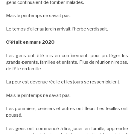
gens continuaient de tomber malades.
Mais le printemps ne savait pas.
Le temps d’aller au jardin arrivait, l’herbe verdissait.
C’était en mars 2020
Les gens ont été mis en confinement. pour protéger les
grands-parents, familles et enfants. Plus de réunion ni repas,
de fête en famille.
La peur est devenue réelle et les jours se ressemblaient.
Mais le printemps ne savait pas.
Les pommiers, cerisiers et autres ont fleuri. Les feuilles ont
poussé.
Les gens ont commencé à lire, jouer en famille, apprendre