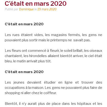
C’était en mars 2020
Publié par
Dominique
le
19 mars 2020
C’était en mars 2020
Les rues étaient vides, les magasins fermés, les gens ne
pouvaient plus sortir mais le printemps ne savait pas.
Les fleurs ont commencé à fleurir, le soleil brillait, les oiseaux
chantaient, les hirondelles allaient bientôt arriver, le ciel était
bleu, le matin arrivait plus tôt.
C’était en mars 2020
Les jeunes devaient étudier en ligne et trouver des
occupations à la maison. Les gens ne pouvaient plus faire de
shopping ni aller chez le coiffeur.
Bientôt, il n’y aurait plus de place dans les hôpitaux et les