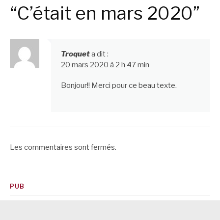
suite
“C’était en mars 2020”
Troquet
a dit :
20 mars 2020 à 2 h 47 min
Bonjour!! Merci pour ce beau texte.
Les commentaires sont fermés.
PUB