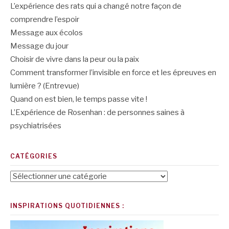
L’expérience des rats qui a changé notre façon de
comprendre l’espoir
Message aux écolos
Message du jour
Choisir de vivre dans la peur ou la paix
Comment transformer l’invisible en force et les épreuves en
lumière ? (Entrevue)
Quand on est bien, le temps passe vite !
L’Expérience de Rosenhan : de personnes saines à
psychiatrisées
CATÉGORIES
Catégories
INSPIRATIONS QUOTIDIENNES :