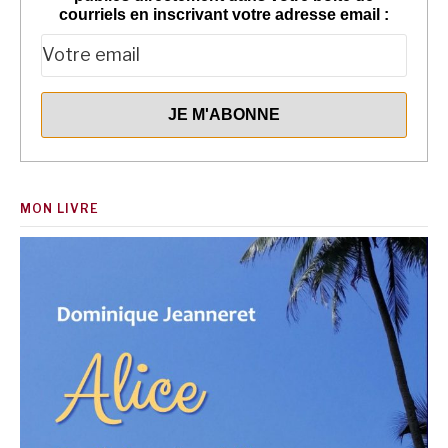
courriels en inscrivant votre adresse email :
MON LIVRE