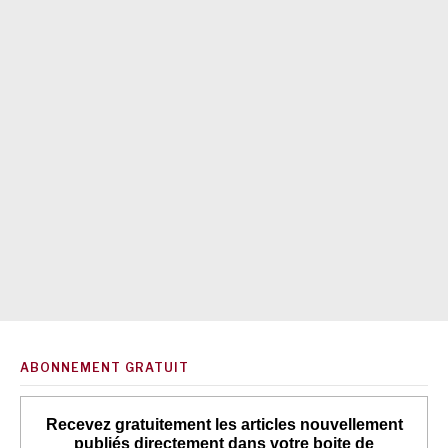
ABONNEMENT GRATUIT
Recevez gratuitement les articles nouvellement
publiés directement dans votre boite de