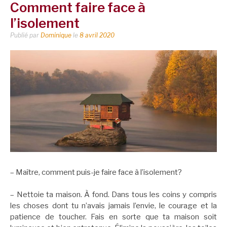
Comment faire face à
l’isolement
Publié par
Dominique
le
8 avril 2020
– Maître, comment puis-je faire face à l’isolement?
– Nettoie ta maison. À fond. Dans tous les coins y compris
les choses dont tu n’avais jamais l’envie, le courage et la
patience de toucher. Fais en sorte que ta maison soit