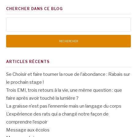
CHERCHER DANS CE BLOG
Rechercher :
ARTICLES RÉCENTS
Se Choisir et faire tourner la roue de l’abondance : Rabais sur
le prochain stage !
Trois EMI, trois retours à la vie, une même question : que
faire après avoir touché la lumière ?
La graisse n’est pas l’ennemie mais un langage du corps
L’expérience des rats qui a changé notre façon de
comprendre l’espoir
Message aux écolos