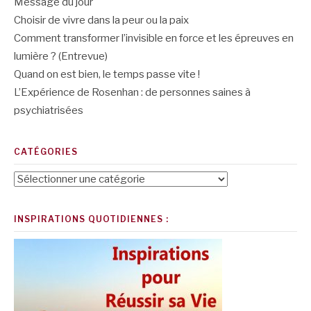
Message du jour
Choisir de vivre dans la peur ou la paix
Comment transformer l’invisible en force et les épreuves en
lumière ? (Entrevue)
Quand on est bien, le temps passe vite !
L’Expérience de Rosenhan : de personnes saines à
psychiatrisées
CATÉGORIES
Catégories
INSPIRATIONS QUOTIDIENNES :