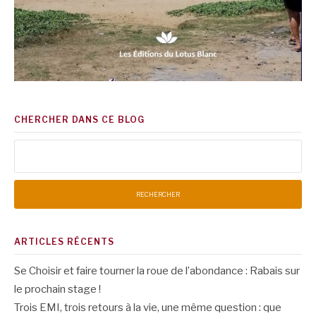
CHERCHER DANS CE BLOG
Rechercher :
ARTICLES RÉCENTS
Se Choisir et faire tourner la roue de l’abondance : Rabais sur
le prochain stage !
Trois EMI, trois retours à la vie, une même question : que