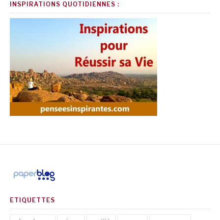
INSPIRATIONS QUOTIDIENNES :
ETIQUETTES