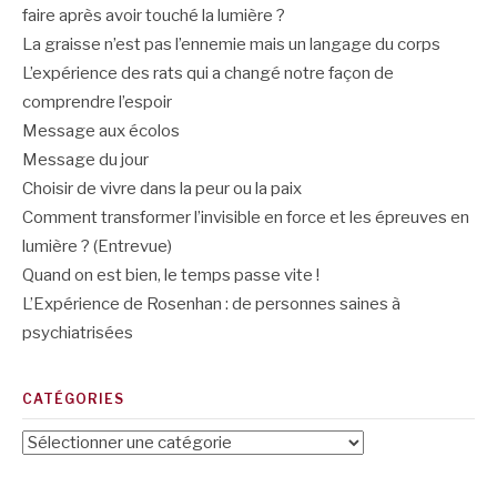
faire après avoir touché la lumière ?
La graisse n’est pas l’ennemie mais un langage du corps
L’expérience des rats qui a changé notre façon de
comprendre l’espoir
Message aux écolos
Message du jour
Choisir de vivre dans la peur ou la paix
Comment transformer l’invisible en force et les épreuves en
lumière ? (Entrevue)
Quand on est bien, le temps passe vite !
L’Expérience de Rosenhan : de personnes saines à
psychiatrisées
CATÉGORIES
Catégories