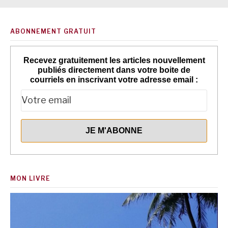
ABONNEMENT GRATUIT
Recevez gratuitement les articles nouvellement
publiés directement dans votre boite de
courriels en inscrivant votre adresse email :
MON LIVRE