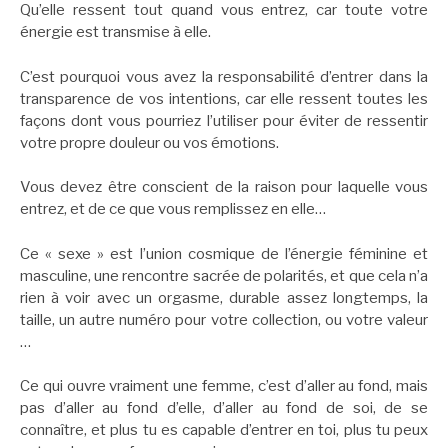
Qu’elle ressent tout quand vous entrez, car toute votre
énergie est transmise à elle.
C’est pourquoi vous avez la responsabilité d’entrer dans la
transparence de vos intentions, car elle ressent toutes les
façons dont vous pourriez l’utiliser pour éviter de ressentir
votre propre douleur ou vos émotions.
Vous devez être conscient de la raison pour laquelle vous
entrez, et de ce que vous remplissez en elle…
Ce « sexe » est l’union cosmique de l’énergie féminine et
masculine, une rencontre sacrée de polarités, et que cela n’a
rien à voir avec un orgasme, durable assez longtemps, la
taille, un autre numéro pour votre collection, ou votre valeur
…
Ce qui ouvre vraiment une femme, c’est d’aller au fond, mais
pas d’aller au fond d’elle, d’aller au fond de soi, de se
connaître, et plus tu es capable d’entrer en toi, plus tu peux