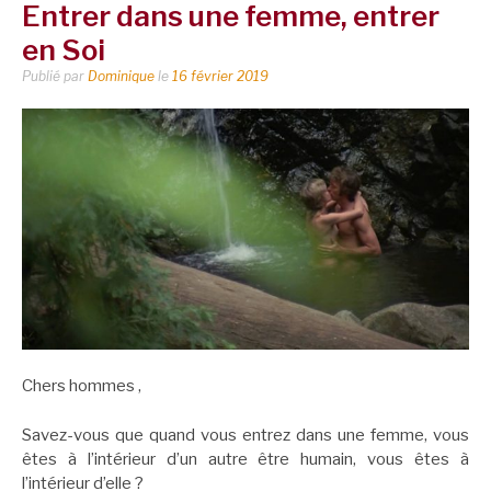
Entrer dans une femme, entrer
en Soi
Publié par
Dominique
le
16 février 2019
Chers hommes ,
Savez-vous que quand vous entrez dans une femme, vous
êtes à l’intérieur d’un autre être humain, vous êtes à
l’intérieur d’elle ?