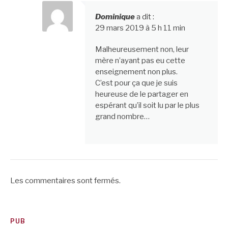
Dominique
a dit :
29 mars 2019 à 5 h 11 min
Malheureusement non, leur
mère n’ayant pas eu cette
enseignement non plus.
C’est pour ça que je suis
heureuse de le partager en
espérant qu’il soit lu par le plus
grand nombre…
Les commentaires sont fermés.
PUB