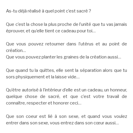
As-tu déjà
réalisé à quel point c’est sacré ?
Que c’est la chose la plus proche de l’unité que tu vas jamais
éprouver, et qu’elle tient ce cadeau pour toi…
Que vous pouvez retourner dans l’utérus et au point de
création…
Que vous pouvez planter les graines de la création aussi…
Que quand tu la quittes, elle sent la séparation alors que tu
sors physiquement et la laisse vide…
Qu’être autorisé à l’intérieur d’elle est un cadeau, un honneur,
quelque chose de sacré, et que c’est votre travail de
connaître, respecter et honorer ceci…
Que son coeur est lié à son sexe, et quand vous voulez
entrer dans son sexe, vous entrez dans son cœur aussi…