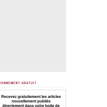
BONNEMENT GRATUIT
Recevez gratuitement les articles
nouvellement publiés
directement dans votre boite de