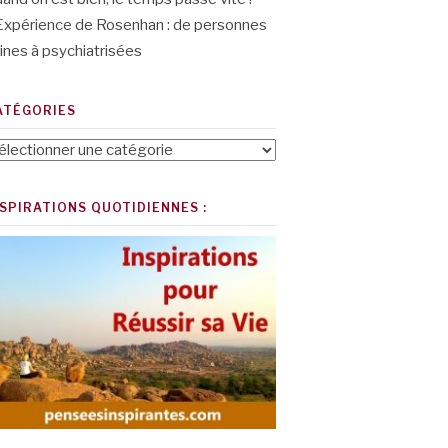
Expérience de Rosenhan : de personnes
ines à psychiatrisées
ATÉGORIES
tégories
NSPIRATIONS QUOTIDIENNES :