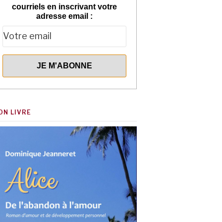
courriels en inscrivant votre
adresse email :
ON LIVRE