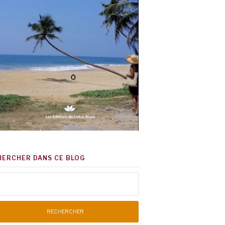
HERCHER DANS CE BLOG
chercher :