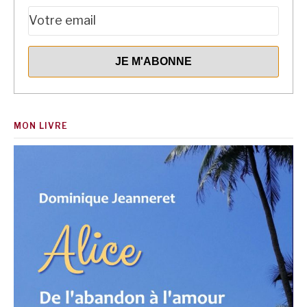
MON LIVRE