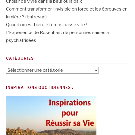
Choisir de vivre dans la peur ou la paix
Comment transformer l’invisible en force et les épreuves en
lumière ? (Entrevue)
Quand on est bien, le temps passe vite !
L’Expérience de Rosenhan : de personnes saines à
psychiatrisées
CATÉGORIES
Catégories
INSPIRATIONS QUOTIDIENNES :