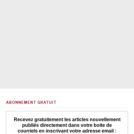
ABONNEMENT GRATUIT
Recevez gratuitement les articles nouvellement
publiés directement dans votre boite de
courriels en inscrivant votre adresse email :