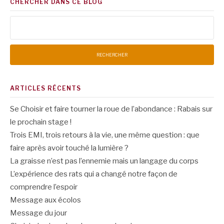
CHERCHER DANS CE BLOG
Rechercher :
ARTICLES RÉCENTS
Se Choisir et faire tourner la roue de l’abondance : Rabais sur
le prochain stage !
Trois EMI, trois retours à la vie, une même question : que
faire après avoir touché la lumière ?
La graisse n’est pas l’ennemie mais un langage du corps
L’expérience des rats qui a changé notre façon de
comprendre l’espoir
Message aux écolos
Message du jour