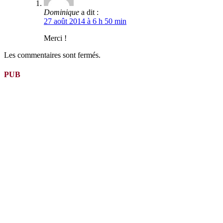
Dominique
a dit :
27 août 2014 à 6 h 50 min
Merci !
Les commentaires sont fermés.
PUB