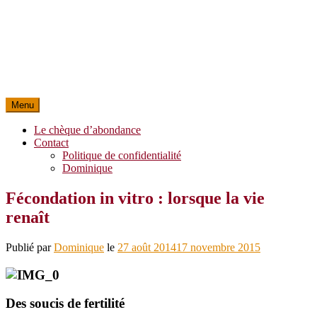
Menu
Le chèque d’abondance
Contact
Politique de confidentialité
Dominique
Fécondation in vitro : lorsque la vie
renaît
Publié par
Dominique
le
27 août 2014
17 novembre 2015
Des soucis de fertilité