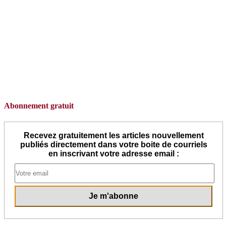
Abonnement gratuit
Recevez gratuitement les articles nouvellement
publiés directement dans votre boite de courriels
en inscrivant votre adresse email :