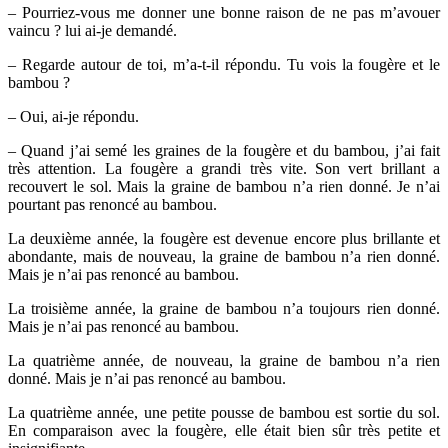
– Pourriez-vous me donner une bonne raison de ne pas m’avouer
vaincu ? lui ai-je demandé.
– Regarde autour de toi, m’a-t-il répondu. Tu vois la fougère et le
bambou ?
– Oui, ai-je répondu.
– Quand j’ai semé les graines de la fougère et du bambou, j’ai fait
très attention. La fougère a grandi très vite. Son vert brillant a
recouvert le sol. Mais la graine de bambou n’a rien donné. Je n’ai
pourtant pas renoncé au bambou.
La deuxième année, la fougère est devenue encore plus brillante et
abondante, mais de nouveau, la graine de bambou n’a rien donné.
Mais je n’ai pas renoncé au bambou.
La troisième année, la graine de bambou n’a toujours rien donné.
Mais je n’ai pas renoncé au bambou.
La quatrième année, de nouveau, la graine de bambou n’a rien
donné. Mais je n’ai pas renoncé au bambou.
La quatrième année, une petite pousse de bambou est sortie du sol.
En comparaison avec la fougère, elle était bien sûr très petite et