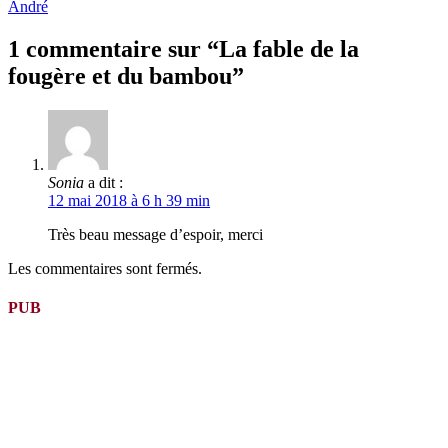
la
André
suite
1 commentaire sur “La fable de la
fougère et du bambou”
Sonia
a dit :
12 mai 2018 à 6 h 39 min
Très beau message d’espoir, merci
Les commentaires sont fermés.
PUB