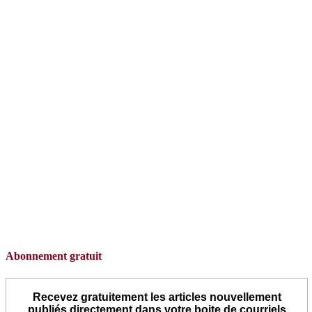
Abonnement gratuit
Recevez gratuitement les articles nouvellement
publiés directement dans votre boite de courriels