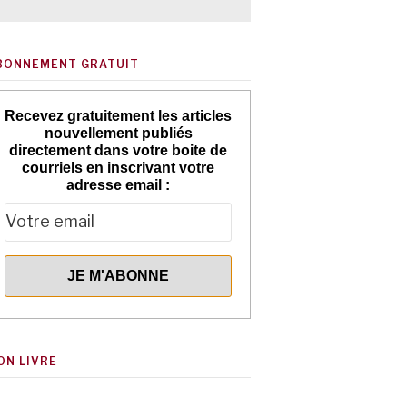
BONNEMENT GRATUIT
Recevez gratuitement les articles
nouvellement publiés
directement dans votre boite de
courriels en inscrivant votre
adresse email :
ON LIVRE