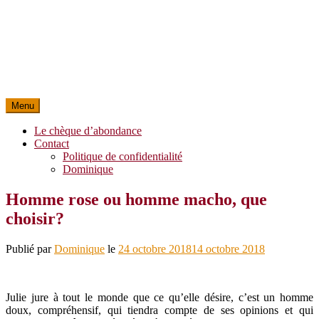
Menu
Le chèque d’abondance
Contact
Politique de confidentialité
Dominique
Homme rose ou homme macho, que
choisir?
Publié par
Dominique
le
24 octobre 2018
14 octobre 2018
Julie jure à tout le monde que ce qu’elle désire, c’est un homme
doux, compréhensif, qui tiendra compte de ses opinions et qui