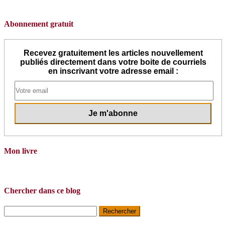
Abonnement gratuit
Recevez gratuitement les articles nouvellement
publiés directement dans votre boite de courriels
en inscrivant votre adresse email :
Mon livre
Chercher dans ce blog
Rechercher :