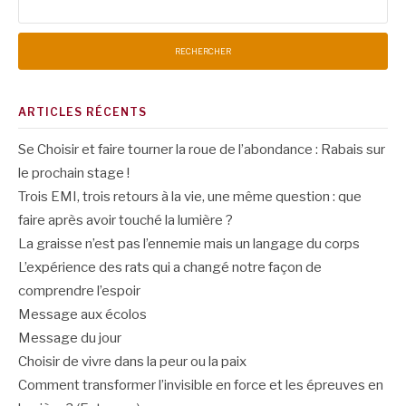
ARTICLES RÉCENTS
Se Choisir et faire tourner la roue de l’abondance : Rabais sur
le prochain stage !
Trois EMI, trois retours à la vie, une même question : que
faire après avoir touché la lumière ?
La graisse n’est pas l’ennemie mais un langage du corps
L’expérience des rats qui a changé notre façon de
comprendre l’espoir
Message aux écolos
Message du jour
Choisir de vivre dans la peur ou la paix
Comment transformer l’invisible en force et les épreuves en