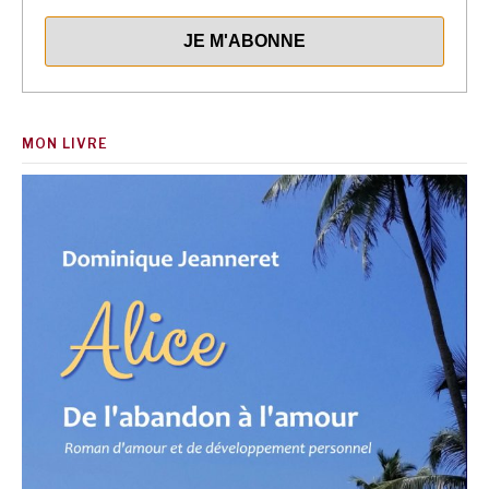
MON LIVRE