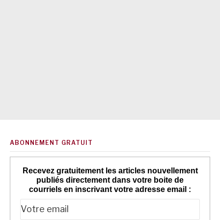
ABONNEMENT GRATUIT
Recevez gratuitement les articles nouvellement
publiés directement dans votre boite de
courriels en inscrivant votre adresse email :