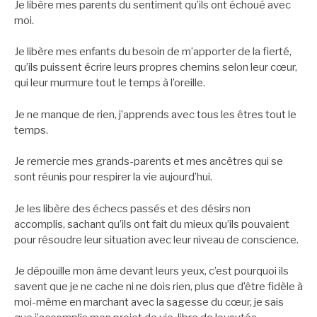
Je libère mes parents du sentiment qu’ils ont échoué avec
moi.
Je libère mes enfants du besoin de m’appo
rter de la fierté,
qu’ils puissent écrire leurs propres chemins selon leur cœur,
qui leur murmure tout le temps à l’oreille.
Je ne manque de rien, j’apprends avec tous les êtres tout le
temps.
Je remercie mes grands-parents et mes ancêtres qui se
sont réunis pour respirer la vie aujourd’hui.
Je les libère des échecs passés et des désirs non
accomplis, sachant qu’ils ont fait du mieux qu’ils pouvaient
pour résoudre leur situation avec leur niveau de conscience.
Je dépouille mon âme devant leurs yeux, c’est pourquoi ils
savent que je ne cache ni ne dois rien, plus que d’être fidèle à
moi-même en marchant avec la sagesse du cœur, je sais