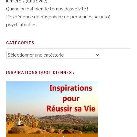
lumière ? (Entrevue)
Quand on est bien, le temps passe vite !
L’Expérience de Rosenhan : de personnes saines à
psychiatrisées
CATÉGORIES
Catégories
INSPIRATIONS QUOTIDIENNES :