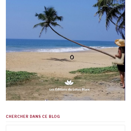
CHERCHER DANS CE BLOG
Rechercher :