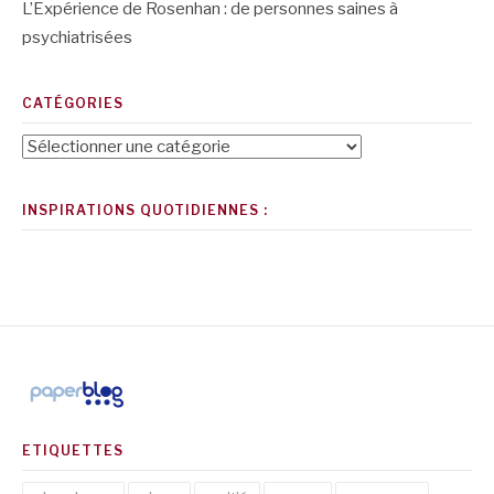
L’Expérience de Rosenhan : de personnes saines à
psychiatrisées
CATÉGORIES
Catégories
INSPIRATIONS QUOTIDIENNES :
ETIQUETTES