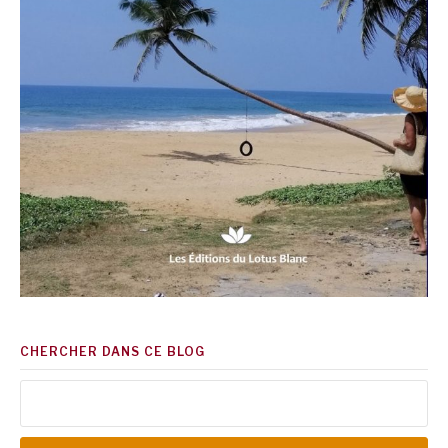
CHERCHER DANS CE BLOG
Rechercher :