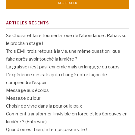
ARTICLES RÉCENTS
Se Choisir et faire tourner la roue de l’abondance : Rabais sur
le prochain stage !
Trois EMI, trois retours à la vie, une même question : que
faire après avoir touché la lumière ?
La graisse n’est pas l’ennemie mais un langage du corps
L’expérience des rats qui a changé notre façon de
comprendre l’espoir
Message aux écolos
Message du jour
Choisir de vivre dans la peur ou la paix
Comment transformer l’invisible en force et les épreuves en
lumière ? (Entrevue)
Quand on est bien, le temps passe vite !