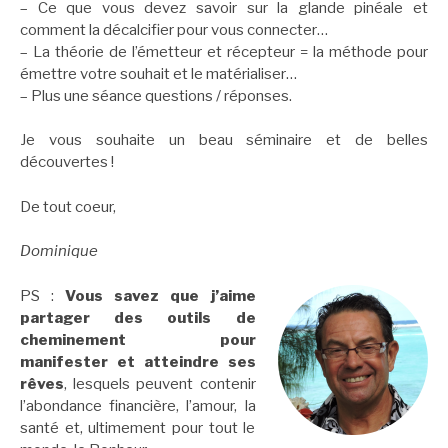
– Ce que vous devez savoir sur la glande pinéale et
comment la décalcifier pour vous connecter…
– La théorie de l’émetteur et récepteur = la méthode pour
émettre votre souhait et le matérialiser…
– Plus une séance questions / réponses.
Je vous souhaite un beau séminaire et de belles
découvertes !
De tout coeur,
Dominique
PS :
Vous savez que j’aime
partager des outils de
cheminement pour
manifester et atteindre ses
rêves
, lesquels peuvent contenir
l’abondance financière, l’amour, la
santé et, ultimement pour tout le