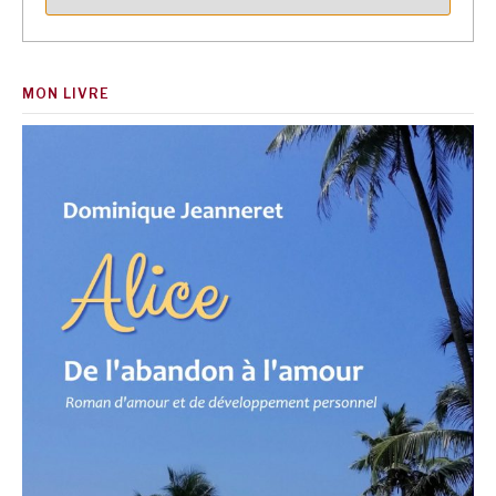
MON LIVRE