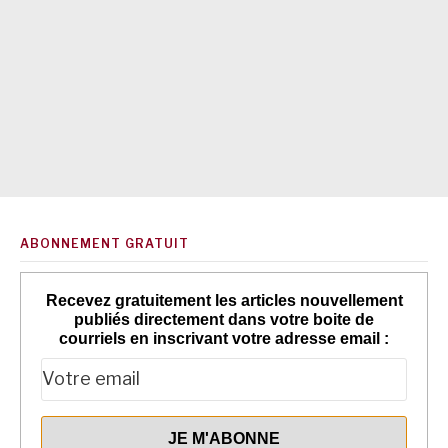
ABONNEMENT GRATUIT
Recevez gratuitement les articles nouvellement
publiés directement dans votre boite de
courriels en inscrivant votre adresse email :