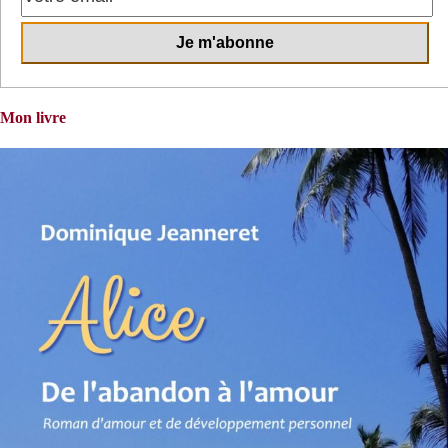
Mon livre