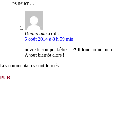
ps neuch…
Dominique
a dit :
5 août 2014 à 8 h 59 min
ouvre le son peut-être… ?! Il fonctionne bien…
A tout bientôt alors !
Les commentaires sont fermés.
PUB