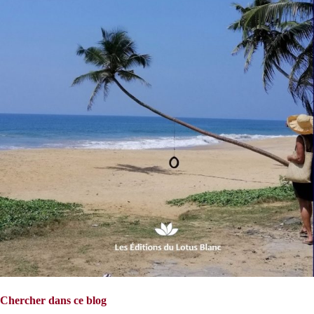
Chercher dans ce blog