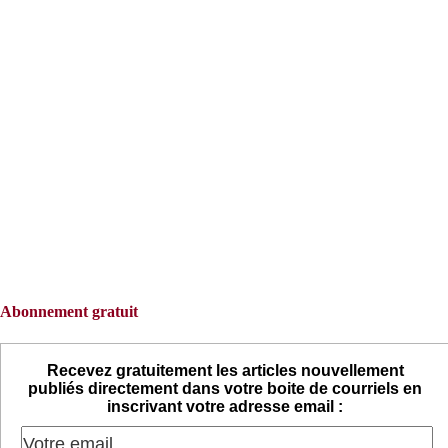
Abonnement gratuit
Recevez gratuitement les articles nouvellement
publiés directement dans votre boite de courriels en
inscrivant votre adresse email :