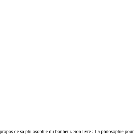
à propos de sa philosophie du bonheur. Son livre : La philosophie pour