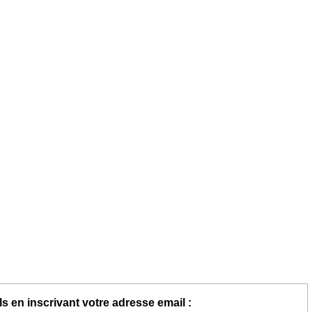
s en inscrivant votre adresse email :