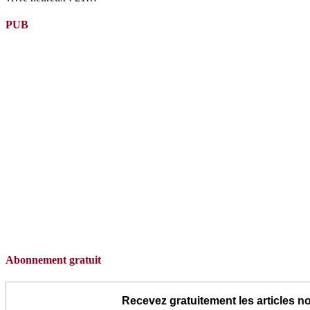
PUB
Abonnement gratuit
Recevez gratuitement les articles no