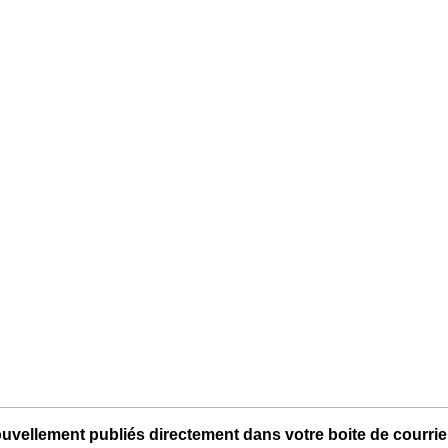
uvellement publiés directement dans votre boite de courriel