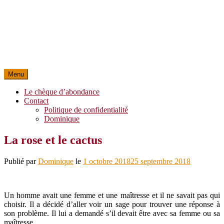
Menu
Le chèque d’abondance
Contact
Politique de confidentialité
Dominique
La rose et le cactus
Publié par
Dominique
le
1 octobre 2018
25 septembre 2018
Un homme avait une femme et une maîtresse et il ne savait pas qui
choisir. Il a décidé d’aller voir un sage pour trouver une réponse à
son problème. Il lui a demandé s’il devait être avec sa femme ou sa
maîtresse.