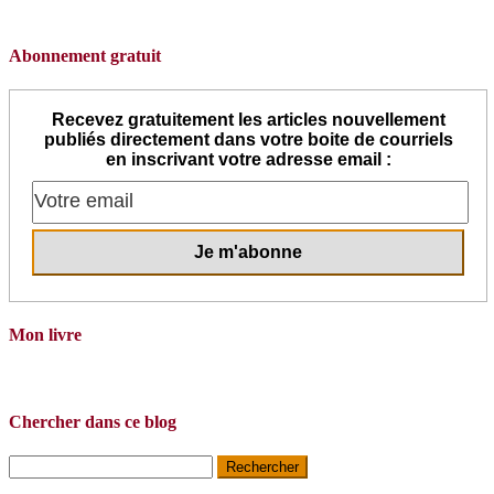
Abonnement gratuit
Recevez gratuitement les articles nouvellement
publiés directement dans votre boite de courriels
en inscrivant votre adresse email :
Mon livre
Chercher dans ce blog
Rechercher :