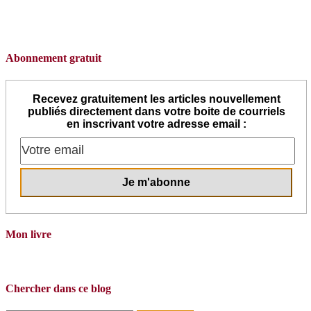
Abonnement gratuit
Recevez gratuitement les articles nouvellement
publiés directement dans votre boite de courriels
en inscrivant votre adresse email :
Mon livre
Chercher dans ce blog