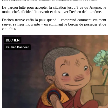
Le garçon lutte pour accepter la situation jusqu’à ce qu’Angmo, le
moine chef, décide d’intervenir et de sauver Dechen de lui-même.
Dechen trouve enfin la paix quand il comprend comment vraiment
sauver sa fleur mourante – en éliminant le besoin de posséder et de
contrôler.