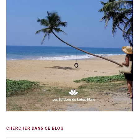
CHERCHER DANS CE BLOG