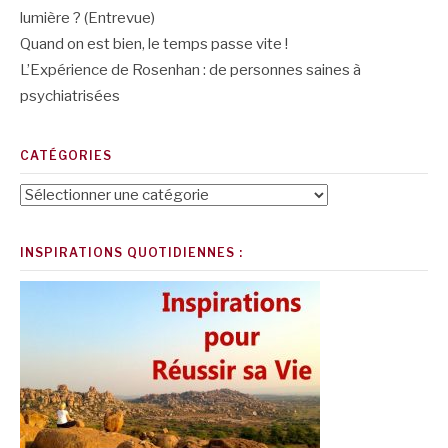
lumière ? (Entrevue)
Quand on est bien, le temps passe vite !
L’Expérience de Rosenhan : de personnes saines à
psychiatrisées
CATÉGORIES
Catégories
INSPIRATIONS QUOTIDIENNES :