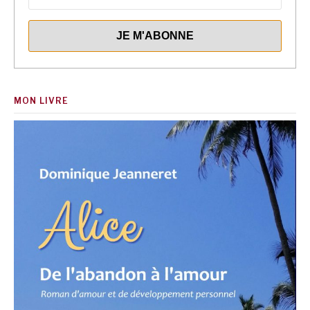
MON LIVRE