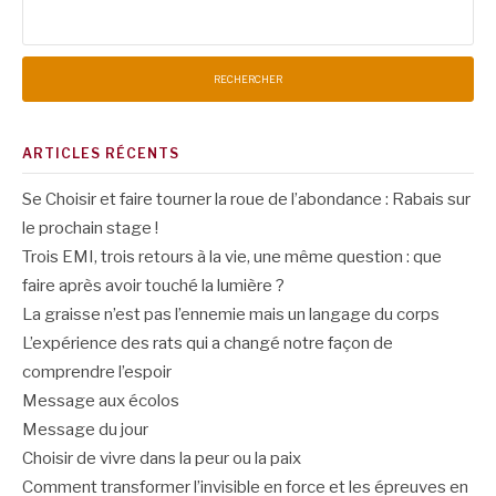
Rechercher :
ARTICLES RÉCENTS
Se Choisir et faire tourner la roue de l’abondance : Rabais sur
le prochain stage !
Trois EMI, trois retours à la vie, une même question : que
faire après avoir touché la lumière ?
La graisse n’est pas l’ennemie mais un langage du corps
L’expérience des rats qui a changé notre façon de
comprendre l’espoir
Message aux écolos
Message du jour
Choisir de vivre dans la peur ou la paix
Comment transformer l’invisible en force et les épreuves en