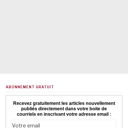
ABONNEMENT GRATUIT
Recevez gratuitement les articles nouvellement
publiés directement dans votre boite de
courriels en inscrivant votre adresse email :