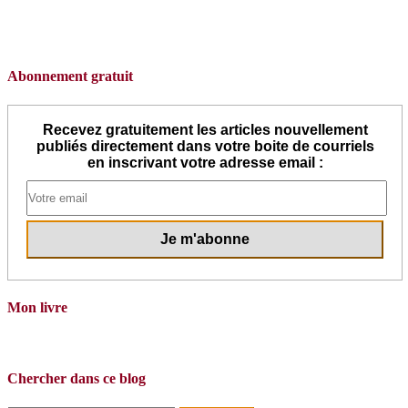
Abonnement gratuit
Recevez gratuitement les articles nouvellement
publiés directement dans votre boite de courriels
en inscrivant votre adresse email :
Mon livre
Chercher dans ce blog