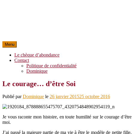
Menu
Le chèque d’abondance
Contact
Politique de confidentialité
Dominique
Le courage… d’être Soi
Publié par
Dominique
le
26 janvier 2015
25 octobre 2016
Je vous raconte mon histoire, en toute humilité sur le courage d’être
moi.
J’ai passé la majeure partie de ma vie à être le modèle de petite fille,