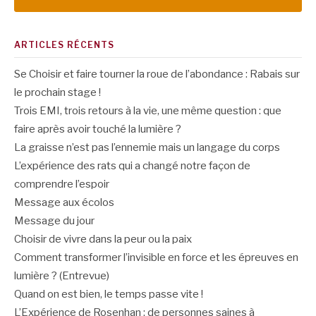
ARTICLES RÉCENTS
Se Choisir et faire tourner la roue de l’abondance : Rabais sur
le prochain stage !
Trois EMI, trois retours à la vie, une même question : que
faire après avoir touché la lumière ?
La graisse n’est pas l’ennemie mais un langage du corps
L’expérience des rats qui a changé notre façon de
comprendre l’espoir
Message aux écolos
Message du jour
Choisir de vivre dans la peur ou la paix
Comment transformer l’invisible en force et les épreuves en
lumière ? (Entrevue)
Quand on est bien, le temps passe vite !
L’Expérience de Rosenhan : de personnes saines à