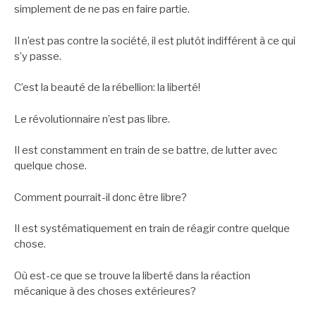
simplement de ne pas en faire partie.
Il n’est pas contre la société, il est plutôt indifférent à ce qui
s’y passe.
C’est la beauté de la rébellion: la liberté!
Le révolutionnaire n’est pas libre.
Il est constamment en train de se battre, de lutter avec
quelque chose.
Comment pourrait-il donc être libre?
Il est systématiquement en train de réagir contre quelque
chose.
Où est-ce que se trouve la liberté dans la réaction
mécanique à des choses extérieures?