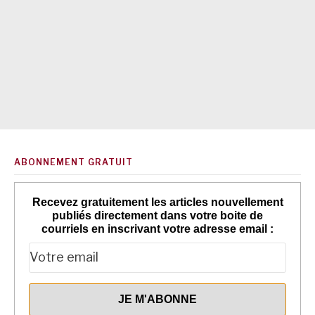
ABONNEMENT GRATUIT
Recevez gratuitement les articles nouvellement
publiés directement dans votre boite de
courriels en inscrivant votre adresse email :