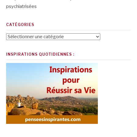
psychiatrisées
CATÉGORIES
Catégories
INSPIRATIONS QUOTIDIENNES :