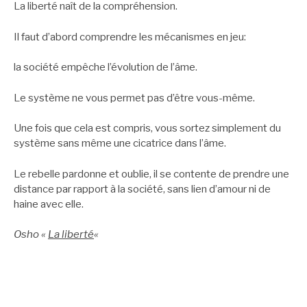
La liberté naît de la compréhension.
Il faut d’abord comprendre les mécanismes en jeu:
la société empêche l’évolution de l’âme.
Le système ne vous permet pas d’être vous-même.
Une fois que cela est compris, vous sortez simplement du
système sans même une cicatrice dans l’âme.
Le rebelle pardonne et oublie, il se contente de prendre une
distance par rapport à la société, sans lien d’amour ni de
haine avec elle.
Osho «
La liberté
«