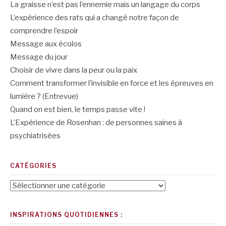
La graisse n’est pas l’ennemie mais un langage du corps
L’expérience des rats qui a changé notre façon de
comprendre l’espoir
Message aux écolos
Message du jour
Choisir de vivre dans la peur ou la paix
Comment transformer l’invisible en force et les épreuves en
lumière ? (Entrevue)
Quand on est bien, le temps passe vite !
L’Expérience de Rosenhan : de personnes saines à
psychiatrisées
CATÉGORIES
Catégories
INSPIRATIONS QUOTIDIENNES :