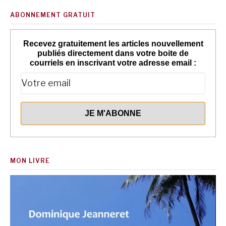
ABONNEMENT GRATUIT
Recevez gratuitement les articles nouvellement
publiés directement dans votre boite de
courriels en inscrivant votre adresse email :
MON LIVRE