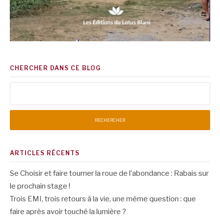
CHERCHER DANS CE BLOG
Rechercher :
ARTICLES RÉCENTS
Se Choisir et faire tourner la roue de l’abondance : Rabais sur
le prochain stage !
Trois EMI, trois retours à la vie, une même question : que
faire après avoir touché la lumière ?