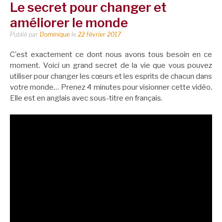
Le secret pour changer et
améliorer le monde
Publié par
Dominique
le
22 février 2017
C'est exactement ce dont nous avons tous besoin en ce
moment. Voici un grand secret de la vie que vous pouvez
utiliser pour changer les cœurs et les esprits de chacun dans
votre monde… Prenez 4 minutes pour visionner cette vidéo.
Elle est en anglais avec sous-titre en français.