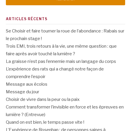
ARTICLES RÉCENTS
Se Choisir et faire tourner la roue de l’abondance : Rabais sur
le prochain stage !
Trois EMI, trois retours à la vie, une même question : que
faire après avoir touché la lumière ?
La graisse n’est pas l’ennemie mais un langage du corps
L’expérience des rats qui a changé notre façon de
comprendre l’espoir
Message aux écolos
Message du jour
Choisir de vivre dans la peur ou la paix
Comment transformer l’invisible en force et les épreuves en
lumière ? (Entrevue)
Quand on est bien, le temps passe vite !
L’Expérience de Rosenhan : de personnes saines à