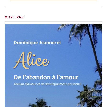
MON LIVRE