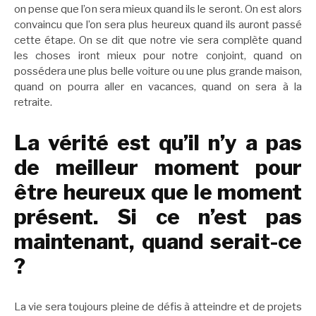
on pense que l’on sera mieux quand ils le seront. On est alors
convaincu que l’on sera plus heureux quand ils auront passé
cette étape. On se dit que notre vie sera complète quand
les choses iront mieux pour notre conjoint, quand on
possédera une plus belle voiture ou une plus grande maison,
quand on pourra aller en vacances, quand on sera à la
retraite.
La vérité est qu’il n’y a pas
de meilleur moment pour
être heureux que le moment
présent. Si ce n’est pas
maintenant, quand serait-ce
?
La vie sera toujours pleine de défis à atteindre et de projets