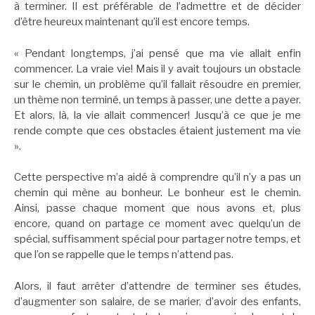
à terminer. Il est préférable de l’admettre et de décider
d’être heureux maintenant qu’il est encore temps.
« Pendant longtemps, j’ai pensé que ma vie allait enfin
commencer. La vraie vie! Mais il y avait toujours un obstacle
sur le chemin, un problème qu’il fallait résoudre en premier,
un thème non terminé, un temps à passer, une dette a payer.
Et alors, là, la vie allait commencer! Jusqu’à ce que je me
rende compte que ces obstacles étaient justement ma vie
».
Cette perspective m’a aidé à comprendre qu’il n’y a pas un
chemin qui mène au bonheur. Le bonheur est le chemin.
Ainsi, passe chaque moment que nous avons et, plus
encore, quand on partage ce moment avec quelqu’un de
spécial, suffisamment spécial pour partager notre temps, et
que l’on se rappelle que le temps n’attend pas.
Alors, il faut arrêter d’attendre de terminer ses études,
d’augmenter son salaire, de se marier, d’avoir des enfants,