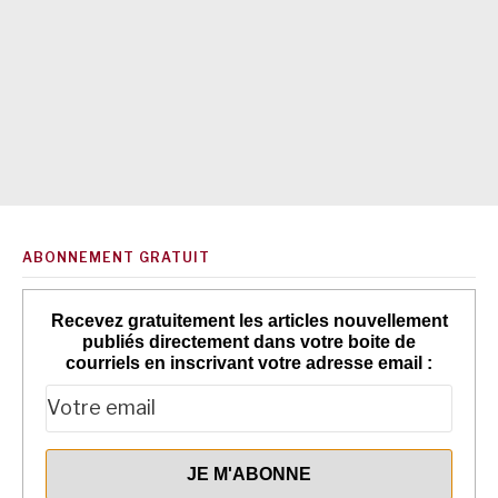
ABONNEMENT GRATUIT
Recevez gratuitement les articles nouvellement
publiés directement dans votre boite de
courriels en inscrivant votre adresse email :