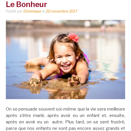
Le Bonheur
Publié par
Dominique
le
20 novembre 2017
On se persuade souvent soi-même que la vie sera meilleure
après s’être marié, après avoir eu un enfant et, ensuite,
après en avoir eu un autre. Plus tard, on se sent frustré,
parce que nos enfants ne sont pas encore assez grands et