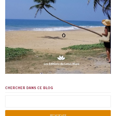
CHERCHER DANS CE BLOG
Rechercher :