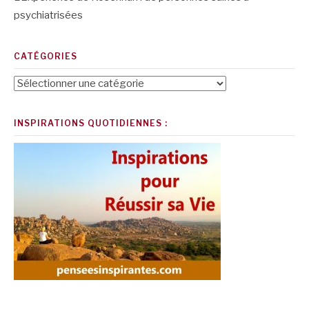
psychiatrisées
CATÉGORIES
Catégories
INSPIRATIONS QUOTIDIENNES :