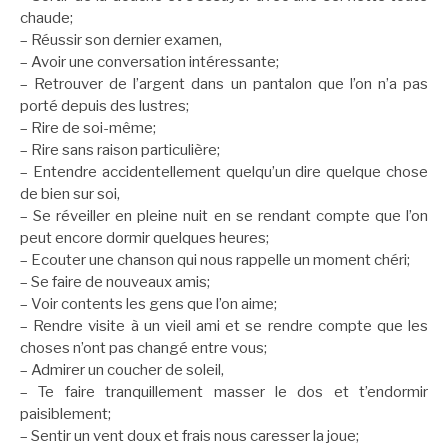
chaude;
– Réussir son dernier examen,
– Avoir une conversation intéressante;
– Retrouver de l’argent dans un pantalon que l’on n’a pas
porté depuis des lustres;
– Rire de soi-même;
– Rire sans raison particulière;
– Entendre accidentellement quelqu’un dire quelque chose
de bien sur soi,
– Se réveiller en pleine nuit en se rendant compte que l’on
peut encore dormir quelques heures;
– Ecouter une chanson qui nous rappelle un moment chéri;
– Se faire de nouveaux amis;
– Voir contents les gens que l’on aime;
– Rendre visite à un vieil ami et se rendre compte que les
choses n’ont pas changé entre vous;
– Admirer un coucher de soleil,
– Te faire tranquillement masser le dos et t’endormir
paisiblement;
– Sentir un vent doux et frais nous caresser la joue;