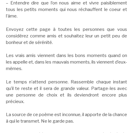
– Entendre dire que l’on nous aime et vivre paisiblement
tous les petits moments qui nous réchauffent le coeur et
l’âme.
Envoyez cette page à toutes les personnes que vous
considérez comme amis et souhaitez leur un petit peu de
bonheur et de sérénité.
Les vrais amis viennent dans les bons moments quand on
les appelle et, dans les mauvais moments, ils viennent d’eux-
mêmes.
Le temps n’attend personne. Rassemble chaque instant
qu’il te reste et il sera de grande valeur. Partage-les avec
une personne de choix et ils deviendront encore plus
précieux.
La source de ce poème est inconnue, il apporte de la chance
à qui le transmet. Ne le garde pas.