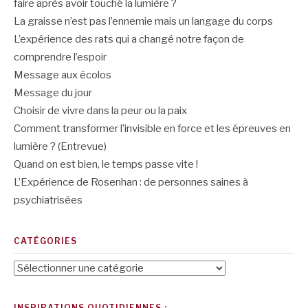
faire après avoir touché la lumière ?
La graisse n’est pas l’ennemie mais un langage du corps
L’expérience des rats qui a changé notre façon de
comprendre l’espoir
Message aux écolos
Message du jour
Choisir de vivre dans la peur ou la paix
Comment transformer l’invisible en force et les épreuves en
lumière ? (Entrevue)
Quand on est bien, le temps passe vite !
L’Expérience de Rosenhan : de personnes saines à
psychiatrisées
CATÉGORIES
Catégories
INSPIRATIONS QUOTIDIENNES :