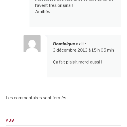
l’avent très original !
Amitiés
Dominique
a dit :
3 décembre 2013 à 15 h 05 min
Ça fait plaisir, merci aussi !
Les commentaires sont fermés.
PUB