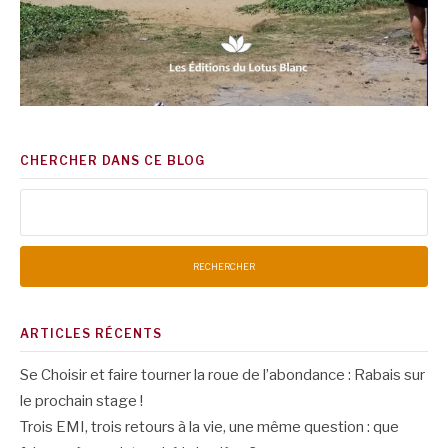
CHERCHER DANS CE BLOG
Rechercher :
ARTICLES RÉCENTS
Se Choisir et faire tourner la roue de l’abondance : Rabais sur
le prochain stage !
Trois EMI, trois retours à la vie, une même question : que