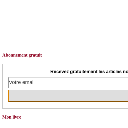
Abonnement gratuit
Recevez gratuitement les articles no
Mon livre