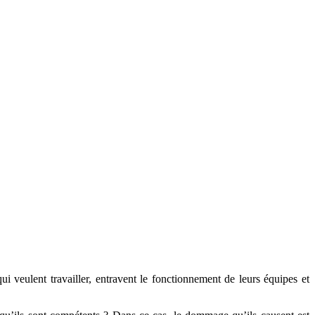
ui veulent travailler, entravent le fonctionnement de leurs équipes et