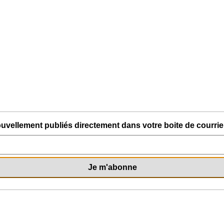
uvellement publiés directement dans votre boite de courriel