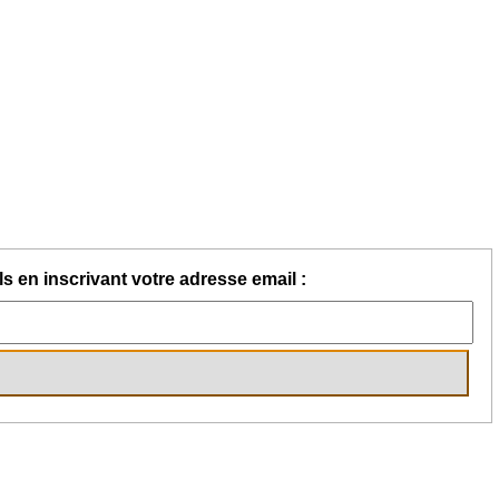
s en inscrivant votre adresse email :