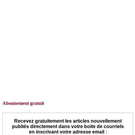
Abonnement gratuit
Recevez gratuitement les articles nouvellement
publiés directement dans votre boite de courriels
en inscrivant votre adresse email :