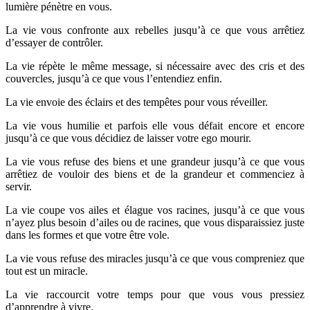
lumière pénètre en vous.
La vie vous confronte aux rebelles jusqu’à ce que vous arrêtiez
d’essayer de contrôler.
La vie répète le même message, si nécessaire avec des cris et des
couvercles, jusqu’à ce que vous l’entendiez enfin.
La vie envoie des éclairs et des tempêtes pour vous réveiller.
La vie vous humilie et parfois elle vous défait encore et encore
jusqu’à ce que vous décidiez de laisser votre ego mourir.
La vie vous refuse des biens et une grandeur jusqu’à ce que vous
arrêtiez de vouloir des biens et de la grandeur et commenciez à
servir.
La vie coupe vos ailes et élague vos racines, jusqu’à ce que vous
n’ayez plus besoin d’ailes ou de racines, que vous disparaissiez juste
dans les formes et que votre être vole.
La vie vous refuse des miracles jusqu’à ce que vous compreniez que
tout est un miracle.
La vie raccourcit votre temps pour que vous vous pressiez
d’apprendre à vivre.