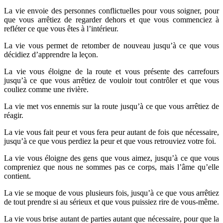
La vie envoie des personnes conflictuelles pour vous soigner, pour
que vous arrêtiez de regarder dehors et que vous commenciez à
refléter ce que vous êtes à l’intérieur.
La vie vous permet de retomber de nouveau jusqu’à ce que vous
décidiez d’apprendre la leçon.
La vie vous éloigne de la route et vous présente des carrefours
jusqu’à ce que vous arrêtiez de vouloir tout contrôler et que vous
couliez comme une rivière.
La vie met vos ennemis sur la route jusqu’à ce que vous arrêtiez de
réagir.
La vie vous fait peur et vous fera peur autant de fois que nécessaire,
jusqu’à ce que vous perdiez la peur et que vous retrouviez votre foi.
La vie vous éloigne des gens que vous aimez, jusqu’à ce que vous
compreniez que nous ne sommes pas ce corps, mais l’âme qu’elle
contient.
La vie se moque de vous plusieurs fois, jusqu’à ce que vous arrêtiez
de tout prendre si au sérieux et que vous puissiez rire de vous-même.
La vie vous brise autant de parties autant que nécessaire, pour que la