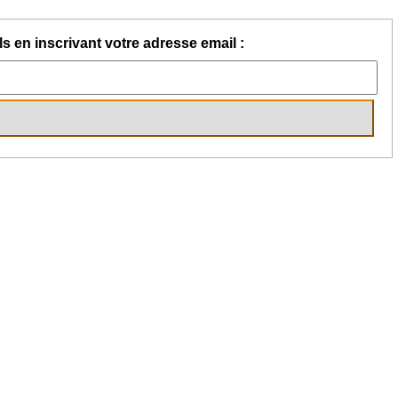
s en inscrivant votre adresse email :