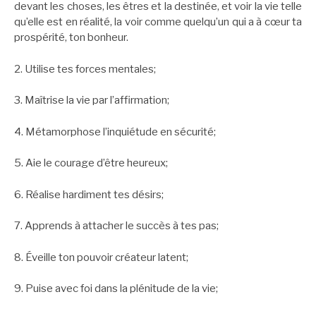
devant les choses, les êtres et la destinée, et voir la vie telle
qu’elle est en réalité, la voir comme quelqu’un qui a à cœur ta
prospérité, ton bonheur.
2. Utilise tes forces mentales;
3. Maîtrise la vie par l’affirmation;
4. Métamorphose l’inquiétude en sécurité;
5. Aie le courage d’être heureux;
6. Réalise hardiment tes désirs;
7. Apprends à attacher le succès à tes pas;
8. Éveille ton pouvoir créateur latent;
9. Puise avec foi dans la plénitude de la vie;