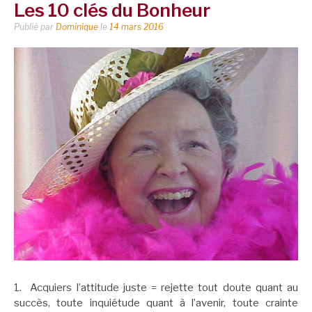
Les 10 clés du Bonheur
Publié par
Dominique
le
14 mars 2016
1. Acquiers l’attitude juste = rejette tout doute quant au
succès, toute inquiétude quant à l’avenir, toute crainte