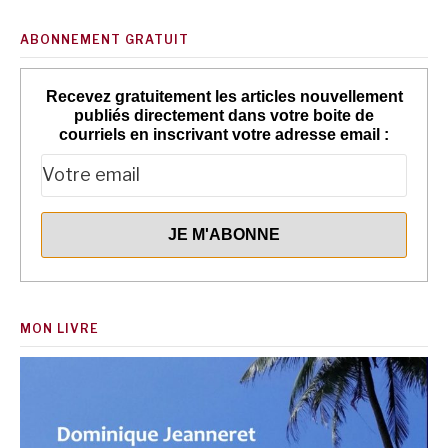
ABONNEMENT GRATUIT
Recevez gratuitement les articles nouvellement
publiés directement dans votre boite de
courriels en inscrivant votre adresse email :
MON LIVRE