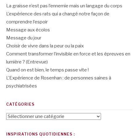
La graisse n’est pas l’ennemie mais un langage du corps
L’expérience des rats qui a changé notre façon de
comprendre l’espoir
Message aux écolos
Message du jour
Choisir de vivre dans la peur ou la paix
Comment transformer l’invisible en force et les épreuves en
lumière ? (Entrevue)
Quand on est bien, le temps passe vite !
L’Expérience de Rosenhan : de personnes saines à
psychiatrisées
CATÉGORIES
Catégories
INSPIRATIONS QUOTIDIENNES :