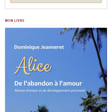
MON LIVRE