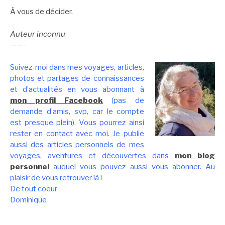
À vous de décider.
Auteur inconnu
——-
Suivez-moi dans mes voyages, articles,
photos et partages de connaissances
et d’actualités en vous abonnant à
mon profil Facebook
(pas de
demande d’amis, svp, car le compte
est presque plein). Vous pourrez ainsi
rester en contact avec moi. Je publie
aussi des articles personnels de mes
voyages, aventures et découvertes dans
mon blog
personnel
auquel vous pouvez aussi vous abonner. Au
plaisir de vous retrouver là !
De tout coeur
Dominique