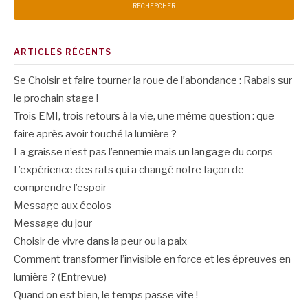
ARTICLES RÉCENTS
Se Choisir et faire tourner la roue de l’abondance : Rabais sur
le prochain stage !
Trois EMI, trois retours à la vie, une même question : que
faire après avoir touché la lumière ?
La graisse n’est pas l’ennemie mais un langage du corps
L’expérience des rats qui a changé notre façon de
comprendre l’espoir
Message aux écolos
Message du jour
Choisir de vivre dans la peur ou la paix
Comment transformer l’invisible en force et les épreuves en
lumière ? (Entrevue)
Quand on est bien, le temps passe vite !