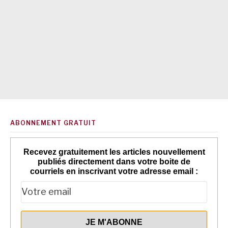
ABONNEMENT GRATUIT
Recevez gratuitement les articles nouvellement
publiés directement dans votre boite de
courriels en inscrivant votre adresse email :