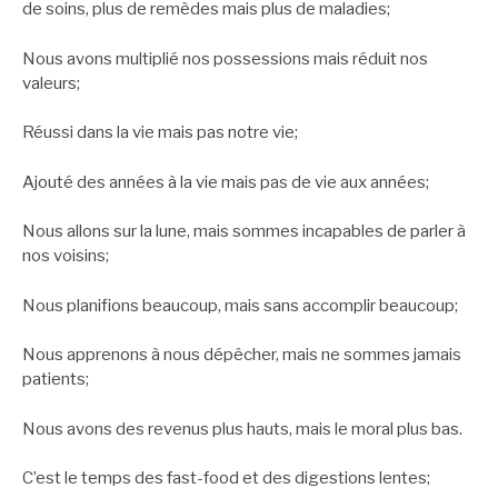
de soins, plus de remèdes mais plus de maladies;
Nous avons multiplié nos possessions mais réduit nos
valeurs;
Réussi dans la vie mais pas notre vie;
Ajouté des années à la vie mais pas de vie aux années;
Nous allons sur la lune, mais sommes incapables de parler à
nos voisins;
Nous planifions beaucoup, mais sans accomplir beaucoup;
Nous apprenons à nous dépêcher, mais ne sommes jamais
patients;
Nous avons des revenus plus hauts, mais le moral plus bas.
C’est le temps des fast-food et des digestions lentes;