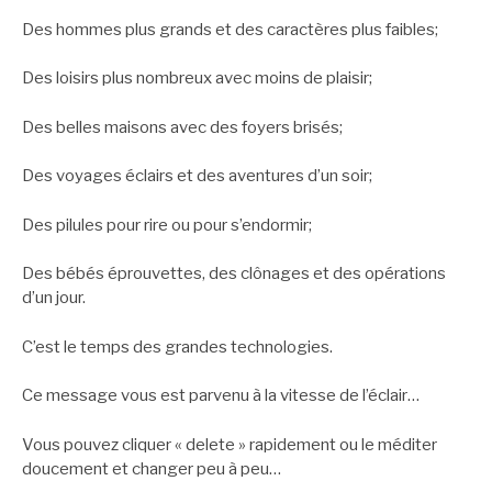
Des hommes plus grands et des caractères plus faibles;
Des loisirs plus nombreux avec moins de plaisir;
Des belles maisons avec des foyers brisés;
Des voyages éclairs et des aventures d’un soir;
Des pilules pour rire ou pour s’endormir;
Des bébés éprouvettes, des clônages et des opérations
d’un jour.
C’est le temps des grandes technologies.
Ce message vous est parvenu à la vitesse de l’éclair…
Vous pouvez cliquer « delete » rapidement ou le méditer
doucement et changer peu à peu…