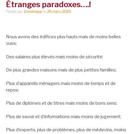
Étranges paradoxes….!
Publié par
Dominique
le
26 mars 2020
Nous avons des édifices plus hauts mais de moins belles
vues;
Des salaires plus élevés mais moins de sécurité;
De plus grandes maisons mais de plus petites familles;
Plus d’appareils ménagers mais moins de temps et de
repos;
Plus de diplômes et de titres mais moins de bons sens;
Plus de savoir et d’informations mais moins de jugement;
Plus d’experts, plus de problèmes, plus de médecins, moins