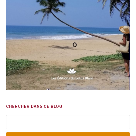
CHERCHER DANS CE BLOG
Rechercher :