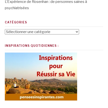
L’Expérience de Rosenhan : de personnes saines à
psychiatrisées
CATÉGORIES
Catégories
INSPIRATIONS QUOTIDIENNES :